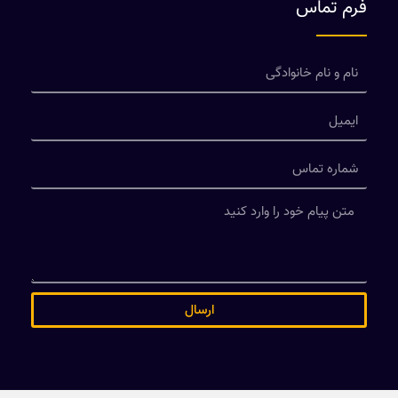
فرم تماس
ارسال