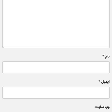
نام
*
ایمیل
*
وب‌ سایت