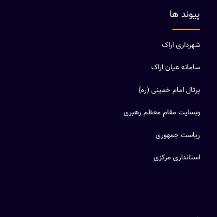
پیوند ها
شهرداری اراک
سامانه عیان اراک
پرتال امام خمینی (ره)
وبسایت مقام معظم رهبری
ریاست جمهوری
استانداری مرکزی