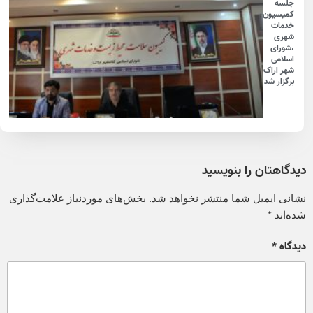
جلسه
کمیسیون
خدمات
شهری
،شورای
اسلامی
شهر اراک
برگزار شد
دیدگاهتان را بنویسید
نشانی ایمیل شما منتشر نخواهد شد.
بخش‌های موردنیاز علامت‌گذاری
شده‌اند
*
دیدگاه
*