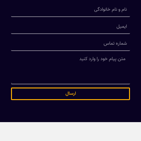
ارسال