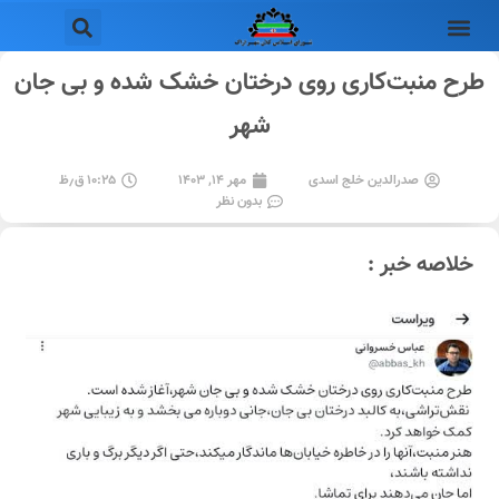
طرح منبت‌کاری روی درختان خشک شده و بی جان
شهر
صدرالدین خلج اسدی
مهر ۱۴, ۱۴۰۳
۱۰:۲۵ ق٫ظ
بدون نظر
خلاصه خبر :