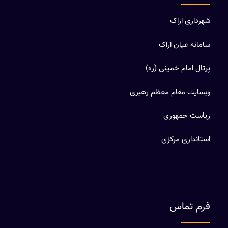
شهرداری اراک
سامانه عیان اراک
پرتال امام خمینی (ره)
وبسایت مقام معظم رهبری
ریاست جمهوری
استانداری مرکزی
فرم تماس