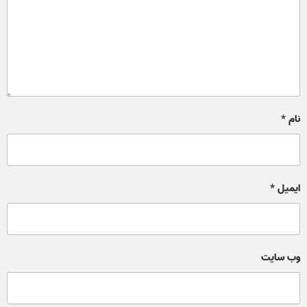
نام
*
ایمیل
*
وب‌ سایت