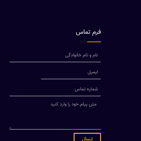
فرم تماس
ارسال