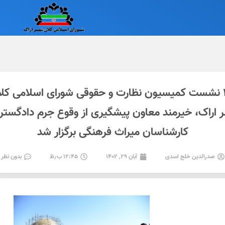
ظهر یکشنبه بیست وسوم مهرماه ۱۴۰۲ نشست کمیسیون نظارت و حقوقی شورا
اراک، خیرمند معاون پیشگیری از وقوع جرم دادگستر
کارشناسان میراث فرهنگی برگزار شد
صدرالدین خلج اسدی
آبان ۲۹, ۱۴۰۲
۱۲:۴۵ ب٫ظ
بدون نظر