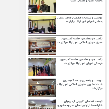
وحدت، ایمان و همدلی است
دویست و بیست و هفتمین صحن رسمی
و علنی شورای شهر اراک برگزارشد
یکصد و نودهفتمین جلسه کمیسیون
عمران شورای اسلامی شهر اراک برگزار شد
یکصد و نودو هفتمین جلسه کمیسیون
فرهنگی شورای شهر اراک برگزار شد
دویست و پنجمین جلسه کمیسیون
خدمات شهری ،شورای اسلامی شهر اراک
برگزار شد
توسعه فضاهای تفریحی ایمن برای
خانواده ها از اولویت‌های مدیدیت شهری