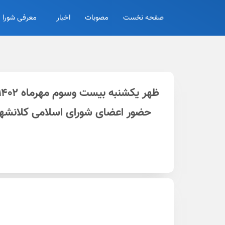
صفحه نخست
مصوبات
اخبار
معرفی شورا
حضور اعضای شورای اسلامی کلانشهر 