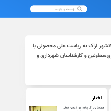
ی اسلامی کلانشهر اراک به ریاست علی محصولی با
ی،معاونین و کارشناسان شهرداری و
اخبار
همایش بزرگ پیاده‌روی اربعین تجلی