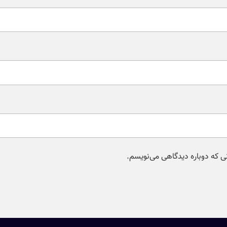
نی که دوباره دیدگاهی می‌نویسم.