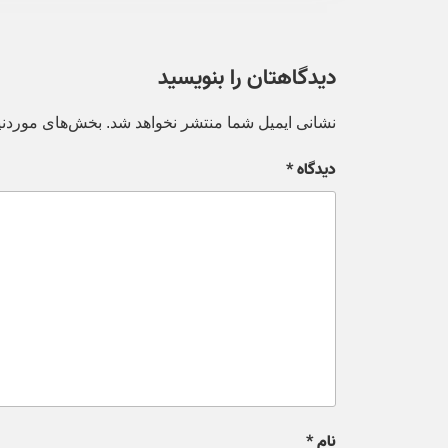
دیدگاهتان را بنویسید
نشانی ایمیل شما منتشر نخواهد شد.
بخش‌های موردنیا
دیدگاه
*
نام
*