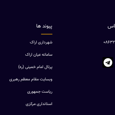
ماس
پیوند ها
شهرداری اراک
سامانه عیان اراک
پرتال امام خمینی (ره)
وبسایت مقام معظم رهبری
ریاست جمهوری
استانداری مرکزی