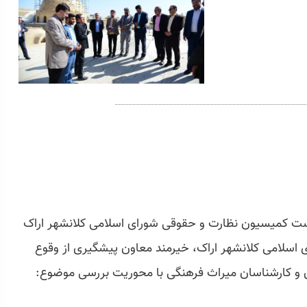
نبه بیست وسوم مهرماه ۱۴۰۲ نشست کمیسیون نظارت و حقوقی شورای اسلامی کلانشهر اراک
اسلامی کلانشهر اراک، خیرمند معاون پیشگیری از وقوع
 و کارشناسان میراث فرهنگی با محوریت بررسی موضوع: