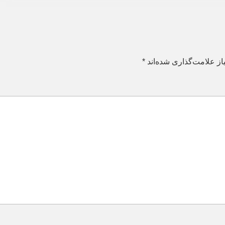
ز علامت‌گذاری شده‌اند
*