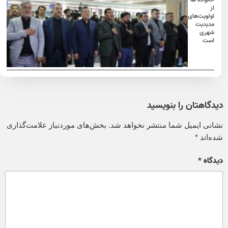
از
اولویت‌های
مدیدیت
شهری
است
دیدگاهتان را بنویسید
نشانی ایمیل شما منتشر نخواهد شد.
بخش‌های موردنیاز علامت‌گذاری
شده‌اند
*
دیدگاه
*