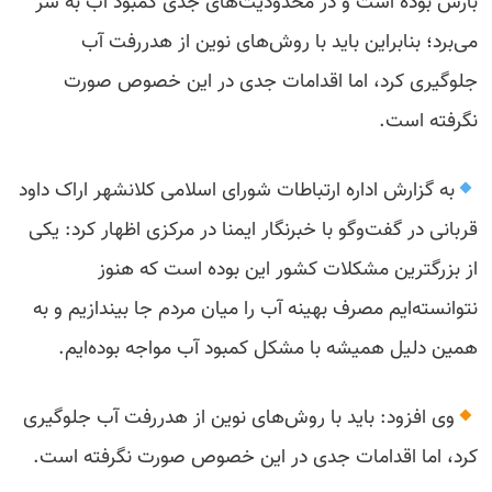
بارش بوده است و در محدودیت‌های جدی کمبود آب به سر
می‌برد؛ بنابراین باید با روش‌های نوین از هدررفت آب
جلوگیری کرد، اما اقدامات جدی در این خصوص صورت
نگرفته است.
به گزارش اداره ارتباطات شورای اسلامی کلانشهر اراک داود
قربانی در گفت‌وگو با خبرنگار ایمنا در مرکزی اظهار کرد: یکی
از بزرگترین مشکلات کشور این بوده است که هنوز
نتوانسته‌ایم مصرف بهینه آب را میان مردم جا بیندازیم و به
همین دلیل همیشه با مشکل کمبود آب مواجه بوده‌ایم.
وی افزود: باید با روش‌های نوین از هدررفت آب جلوگیری
کرد، اما اقدامات جدی در این خصوص صورت نگرفته است.