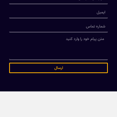
ارسال