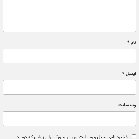
نام
*
ایمیل
*
وب‌ سایت
ذخیره نام، ایمیل و وبسایت من در مرورگر برای زمانی که دوباره