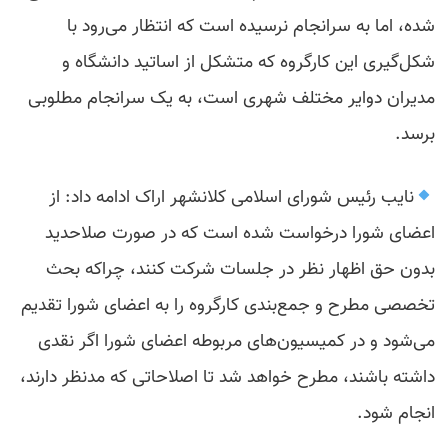
شده، اما به سرانجام نرسیده است که انتظار می‌رود با
شکل‌گیری این کارگروه که متشکل از اساتید دانشگاه و
مدیران دوایر مختلف شهری است، به یک سرانجام مطلوبی
برسد.
نایب رئیس شورای اسلامی کلانشهر اراک ادامه داد: از
اعضای شورا درخواست شده است که در صورت صلاحدید
بدون حق اظهار نظر در جلسات شرکت کنند، چراکه بحث
تخصصی مطرح و جمع‌بندی کارگروه را به اعضای شورا تقدیم
می‌شود و در کمیسیون‌های مربوطه اعضای شورا اگر نقدی
داشته باشند، مطرح خواهد شد تا اصلاحاتی که مدنظر دارند،
انجام شود.