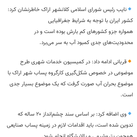
نایب رئیس شورای اسلامی کلانشهر اراک خاطرنشان کرد:
کشور ایران با توجه به شرایط جغرافیایی
همواره جزو کشورهای کم بارش بوده است و در
محدودیت‌های جدی کمبود آب به سر می‌برد.
قربانی ادامه داد: در کمیسیون خدمات شهری طرح
موضوعی در خصوص شکل‌گیری کارگروه پساب شهر اراک با
موضوع بحران آب صورت گرفت که یک موضوع بسیار جدی
است.
وی اضافه کرد: بر اساس سند چشم‌انداز ۲۰ ساله که
تدوین شده است، باید اقدامات لازم در زمینه پساب صنایعی
همچون پتروشیمی و پالایشگاه انجام شود.