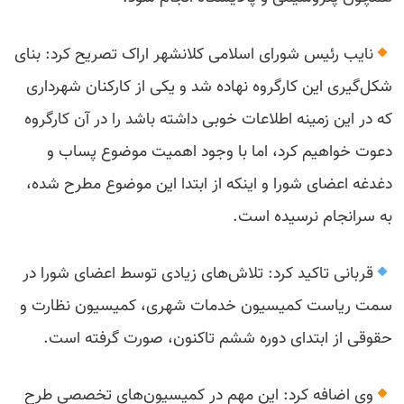
نایب رئیس شورای اسلامی کلانشهر اراک تصریح کرد: بنای
شکل‌گیری این کارگروه نهاده شد و یکی از کارکنان شهرداری
که در این زمینه اطلاعات خوبی داشته باشد را در آن کارگروه
دعوت خواهیم کرد، اما با وجود اهمیت موضوع پساب و
دغدغه اعضای شورا و اینکه از ابتدا این موضوع مطرح شده،
به سرانجام نرسیده است.
قربانی تاکید کرد: تلاش‌های زیادی توسط اعضای شورا در
سمت ریاست کمیسیون خدمات شهری، کمیسیون نظارت و
حقوقی از ابتدای دوره ششم تاکنون، صورت گرفته است.
وی اضافه کرد: این مهم در کمیسیون‌های تخصصی طرح