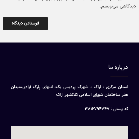
دیدگاهی می‌نویسم.
درباره ما
استان مرکزی ، اراک ، شهرک پردیس یک، انتهای پارک آزادی،میدان
هنر ساختمان شورای اسلامی کلانشهر اراک
کد پستی : 3816794747