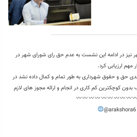
نیز در ادامه این نشست به عدم حق رای شورای شهر در
 مهم ارزیابی کرد.
نی ادامه داد: در ماجرای پروژه ۸۱۰۰ واحدی حق و حقوق شهرداری به طور تمام و کمال داده نشد در
دون کوچکترین کم کاری در انجام و ارائه مجوز های لازم