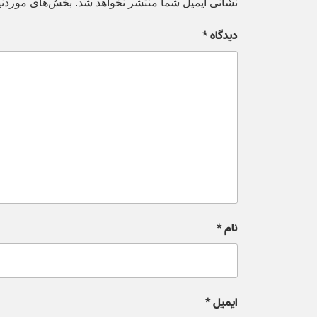
نشانی ایمیل شما منتشر نخواهد شد.
بخش‌های موردنیا
دیدگاه
*
نام
*
ایمیل
*