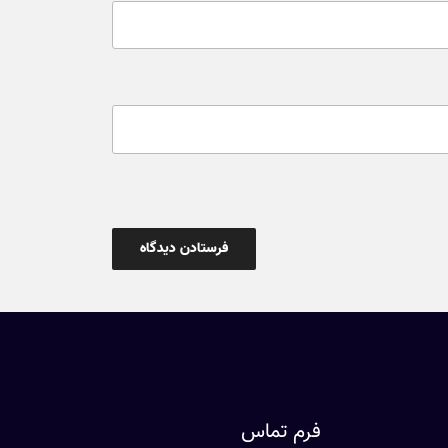
فرم تماس