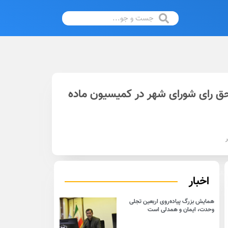
ق رای شورای شهر در کمیسیون ماده
ر
اخبار
همایش بزرگ پیاده‌روی اربعین تجلی
وحدت، ایمان و همدلی است