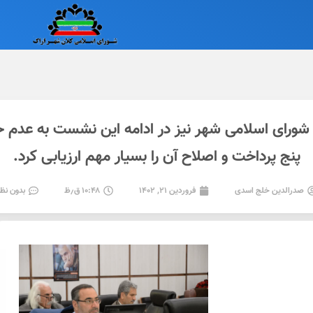
ورای اسلامی شهر نیز در ادامه این نشست به عدم ح
پنج پرداخت و اصلاح آن را بسیار مهم ارزیابی کرد.
صدرالدین خلج اسدی
فروردین ۲۱, ۱۴۰۲
۱۰:۴۸ ق٫ظ
بدون نظ