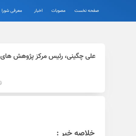
صفحه نخست
مصوبات
اخبار
معرفی شورا
علی چگینی، رئیس مرکز پژوهش های ش
خلاصه خبر :