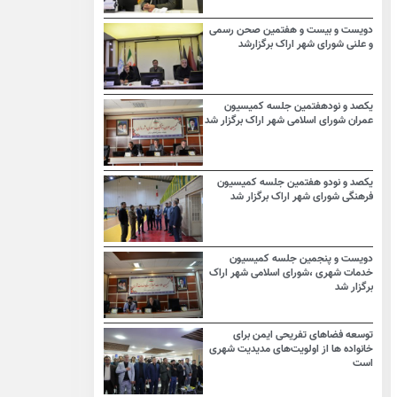
دویست و بیست و هفتمین صحن رسمی
و علنی شورای شهر اراک برگزارشد
یکصد و نودهفتمین جلسه کمیسیون
عمران شورای اسلامی شهر اراک برگزار شد
یکصد و نودو هفتمین جلسه کمیسیون
فرهنگی شورای شهر اراک برگزار شد
دویست و پنجمین جلسه کمیسیون
خدمات شهری ،شورای اسلامی شهر اراک
برگزار شد
توسعه فضاهای تفریحی ایمن برای
خانواده ها از اولویت‌های مدیدیت شهری
است