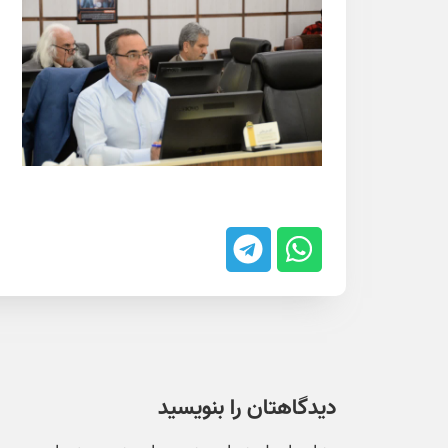
دیدگاهتان را بنویسید