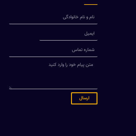
ارسال