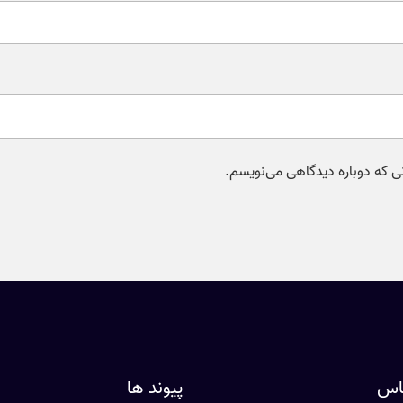
نی که دوباره دیدگاهی می‌نویسم.
ماس
پیوند ها