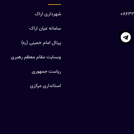
شهرداری اراک
سامانه عیان اراک
پرتال امام خمینی (ره)
وبسایت مقام معظم رهبری
ریاست جمهوری
استانداری مرکزی