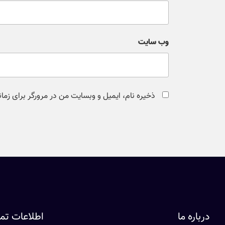
وب‌ سایت
ذخیره نام، ایمیل و وبسایت من در مرورگر برای زما
درباره ما
اطلاعات ت