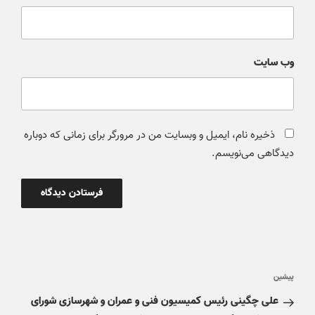
وب‌ سایت
ذخیره نام، ایمیل و وبسایت من در مرورگر برای زمانی که دوباره
دیدگاهی می‌نویسم.
پیشین
علی چگینی رئیس کمیسیون فنی و عمران و شهرسازی شورای