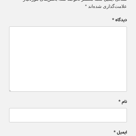
علامت‌گذاری شده‌اند
*
دیدگاه
*
نام
*
ایمیل
*