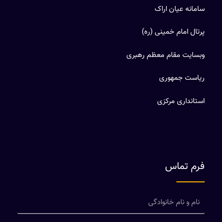
سامانه عیان اراک
پرتال امام خمینی (ره)
وبسایت مقام معظم رهبری
ریاست جمهوری
استانداری مرکزی
فرم تماس