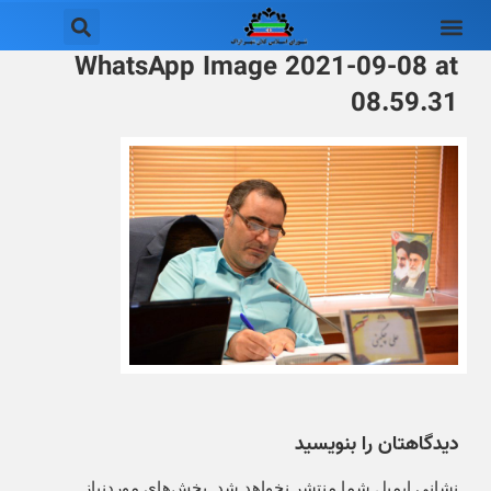
WhatsApp Image 2021-09-08 at
08.59.31
دیدگاهتان را بنویسید
نشانی ایمیل شما منتشر نخواهد شد.
بخش‌های موردنیاز