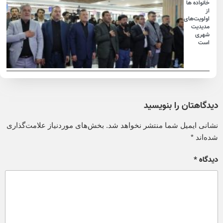
خانواده ها
از
اولویت‌های
مدیدیت
شهری
است
دیدگاهتان را بنویسید
نشانی ایمیل شما منتشر نخواهد شد.
بخش‌های موردنیاز علامت‌گذاری
شده‌اند
*
دیدگاه
*