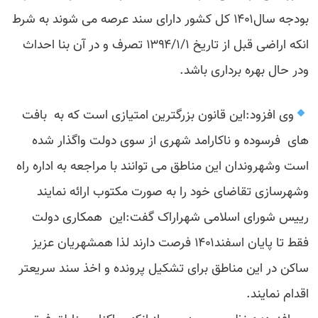
بودجه سال۱۴۰۱ کل کشور دارای سند عرصه می شوند به شرط
انکه اراضی قبل از تاریخ ۱۳۹۴/۱/۱ تصرف و در آن بنا احداث
ودر حال بهره برداری باشد‌.
وی افزود:این قانون بزرگترین امتیازی است که به بافت
های فرسوده و ناکارامد شهری از سوی دولت واگذار شده
است وشهروندان این مناطق می توانند با مراجعه به اداره راه
وشهرسازی تقاضای خود را به صورت مکتوب ارائه نمایند
رییس شورای اسلامی شهراراک گفت:این همکاری دولت
فقط تا پایان اسفند۱۴۰۱ فرصت دارند لذا همشهریان عزیز
ساکن در این مناطق برای تشکیل پرونده و اخذ سند سریعتر
اقدام نمایند.