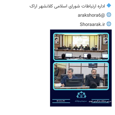
اداره ارتباطات شورای اسلامی کلانشهر اراک
@arakshora6
Shoraarak.ir