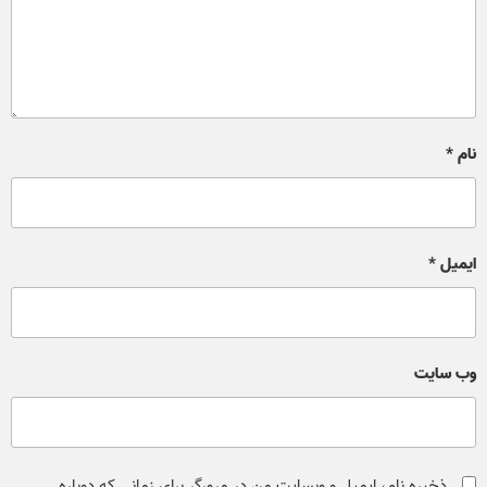
نام
*
ایمیل
*
وب‌ سایت
ذخیره نام، ایمیل و وبسایت من در مرورگر برای زمانی که دوباره