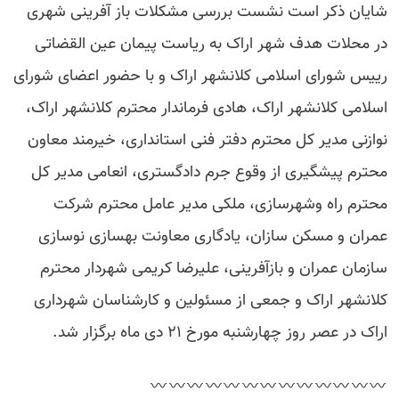
شایان ذکر است نشست بررسی مشکلات باز آفرینی شهری
در محلات هدف شهر اراک به ریاست پیمان عین القضاتی
رییس شورای اسلامی کلانشهر اراک و با حضور اعضای شورای
اسلامی کلانشهر اراک، هادی فرماندار محترم کلانشهر اراک،
نوازنی مدیر کل محترم دفتر فنی استانداری، خیرمند معاون
محترم پیشگیری از وقوع جرم دادگستری، انعامی مدیر کل
محترم راه وشهرسازی، ملکی مدیر عامل محترم شرکت
عمران و مسکن سازان، یادگاری معاونت بهسازی نوسازی
سازمان عمران و بازآفرینی، علیرضا کریمی شهردار محترم
کلانشهر اراک و جمعی از مسئولین و کارشناسان شهرداری
اراک در عصر روز چهارشنبه مورخ ۲۱ دی ماه برگزار شد.