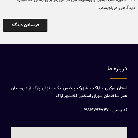
دیدگاهی می‌نویسم.
درباره ما
استان مرکزی ، اراک ، شهرک پردیس یک، انتهای پارک آزادی،میدان
هنر ساختمان شورای اسلامی کلانشهر اراک
کد پستی : 3816794747