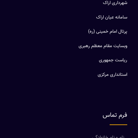
شهرداری اراک
سامانه عیان اراک
پرتال امام خمینی (ره)
وبسایت مقام معظم رهبری
ریاست جمهوری
استانداری مرکزی
فرم تماس