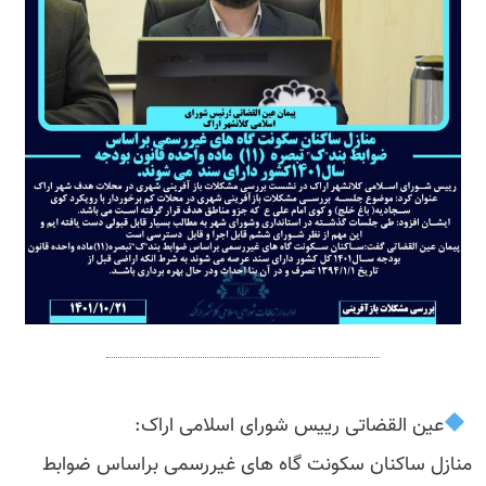
‍
عین القضاتی رییس شورای اسلامی اراک:
منازل ساکنان سکونت گاه های غیررسمی براساس ضوابط