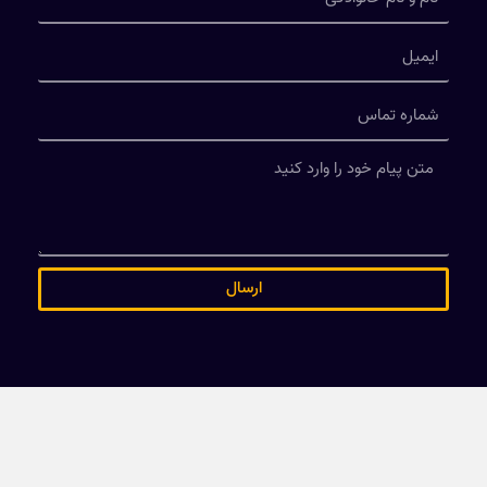
ارسال