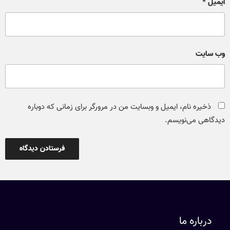
ایمیل
*
وب‌ سایت
ذخیره نام، ایمیل و وبسایت من در مرورگر برای زمانی که دوباره
دیدگاهی می‌نویسم.
درباره ما