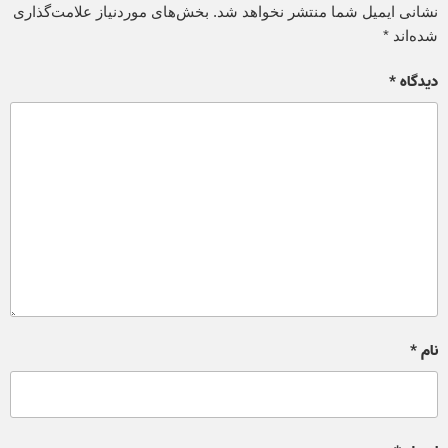
نشانی ایمیل شما منتشر نخواهد شد.
بخش‌های موردنیاز علامت‌گذاری
شده‌اند
*
دیدگاه
*
نام
*