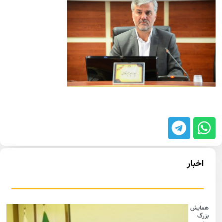
اخبار
همایش
بزرگ