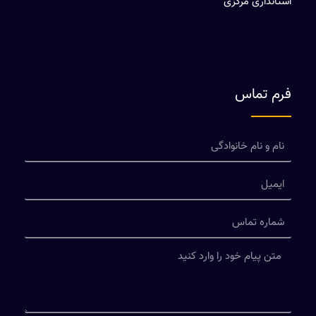
استانداری مرکزی
فرم تماس