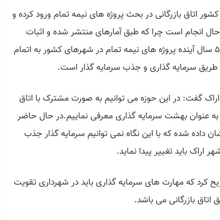
ور اتاق بازرگانی در بحث پروژه های نیمه تمام ورود کرده و
حال انجام است چرا که طبق آمارهای منتشر شده و اثبات
مرکز پژوهش های مجلس شورای اسلامی، تا ۵۰ سال آینده پروژه های نیمه تمام در شهرهای کشور به اتمام
 از طریق سرمایه گذاری و جذب سرمایه گذار است.
اراک گفت: در این حوزه می توانیم به صورت مشترک با اتاق
ا به عنوان بهشت سرمایه گذاری معرفی نماییم.در حال حاضر
شان داده شده که با این نگاه نمی توانیم سرمایه گذار جذب
ر اراک باید تغییر پیدا نماید.
 کرد که مهارت های سرمایه گذاری باید در شهرداری تقویت
 اتاق بازرگانی می باشد.