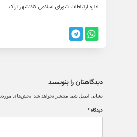
اداره ارتباطات شورای اسلامی کلانشهر اراک
دیدگاهتان را بنویسید
نشانی ایمیل شما منتشر نخواهد شد.
بخش‌های موردنیا
دیدگاه
*