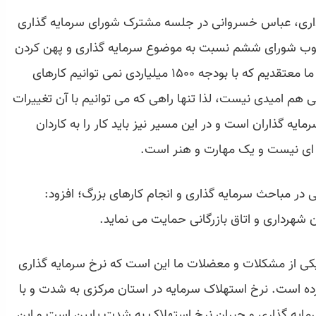
هرداری، عباس خسروانی در جلسه مشترک شورای سرمایه گذاری
 مطلوب شورای ششم نسبت به موضوع سرمایه گذاری و پهن کردن
فرش قرمز زیرپای سرمایه گذاران، بیان داشت: ما معتقدیم که با بودجه ۱۵۰۰ میلیاردی نمی توانیم کارهای
ی هم امیدی نیست، لذا تنها راهی که می توانیم با آن تغییرات
ایه گذاران است و در این مسیر نیز باید کار را به کاردان
ه ای نیست و یک مهارت و هنر است.
انی در مباحث سرمایه گذاری و انجام کارهای بزرگ؛ افزود:
 شهرداری و اتاق بازرگانی حمایت می نماید.
کی از مشکلات و معضلات ما این است که نرخ سرمایه گذاری
ه است. نرخ استهلاک سرمایه در استان مرکزی به شدت و با
ایه گذاری و جبران نرخ استهلاک به شدت پایین است و این