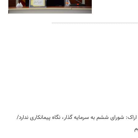
: شورای ششم به سرمایه گذار، نگاه پیمانکاری ندارد/
م