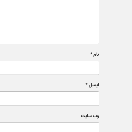
نام
*
ایمیل
*
وب‌ سایت