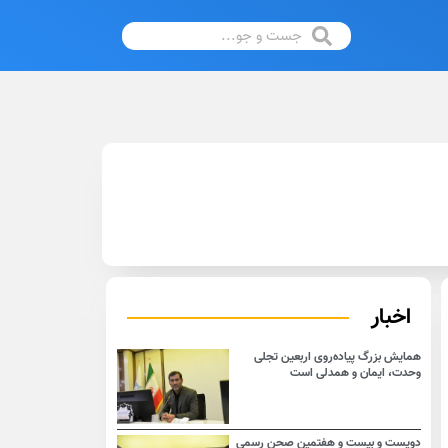
اخبار
همایش بزرگ پیاده‌روی اربعین تجلی
وحدت، ایمان و همدلی است
دویست و بیست و هفتمین صحن رسمی