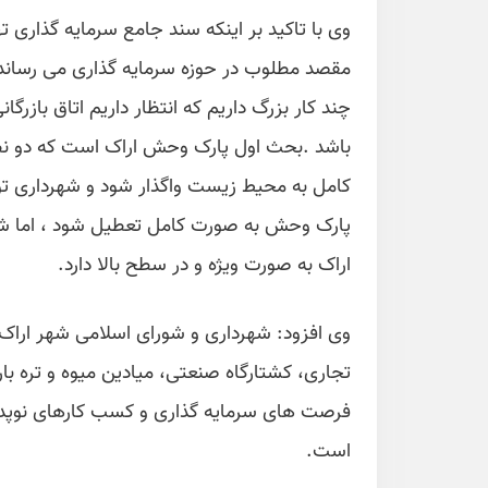
وی با تاکید بر اینکه سند جامع سرمایه گذاری
مقصد مطلوب در حوزه سرمایه گذاری می رساند، گ
چند کار بزرگ داریم که انتظار داریم اتاق باز
باشد .بحث اول پارک وحش اراک است که دو نظر
کامل به محیط زیست واگذار شود و شهرداری توان ا
پارک وحش به صورت کامل تعطیل شود ، اما شو
اراک به صورت ویژه و در سطح بالا دارد.
وی افزود: شهرداری و شورای اسلامی شهر ارا
تجاری، کشتارگاه صنعتی، میادین میوه و تره با
فرصت های سرمایه گذاری و کسب کارهای نوپدید، 
است.