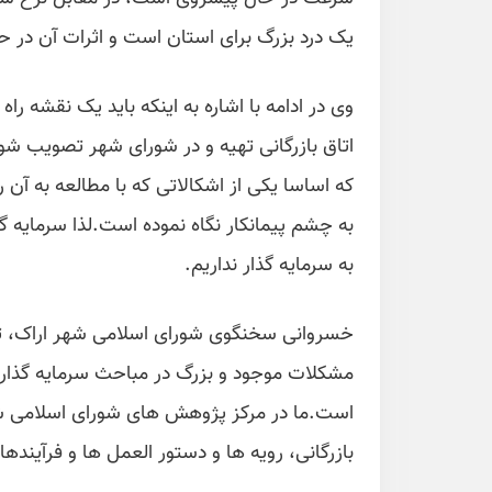
یک درد بزرگ برای استان است و اثرات آن در
وی در ادامه با اشاره به اینکه باید یک نقشه را
اتاق بازرگانی تهیه و در شورای شهر تصویب شود،
که اساسا یکی از اشکالاتی که با مطالعه به آن
به چشم پیمانکار نگاه نموده است.لذا سرمایه گ
به سرمایه گذار نداریم.
خسروانی سخنگوی شورای اسلامی شهر اراک، تاک
مشکلات موجود و بزرگ در مباحث سرمایه گذار
است.ما در مرکز پژوهش های شورای اسلامی شهر 
بازرگانی، رویه ها و دستور العمل ها و فرآینده