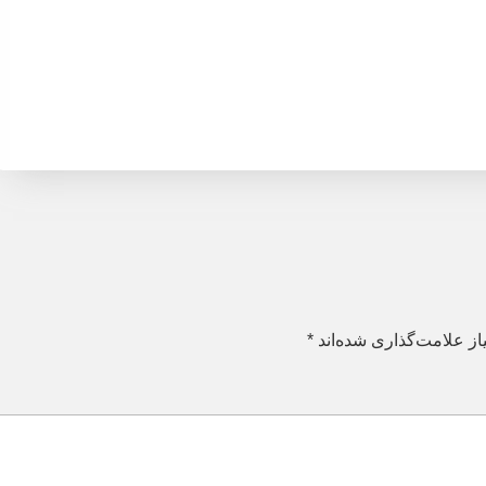
ز علامت‌گذاری شده‌اند
*