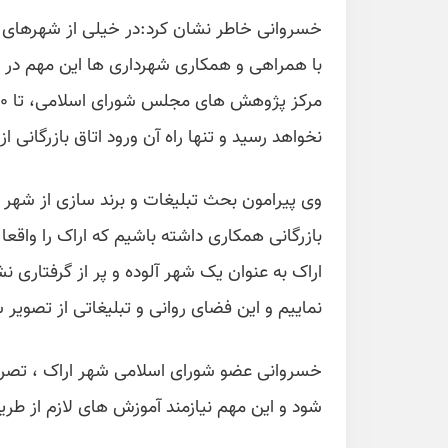
خسروانی خاطر نشان کرد:در خیلی از شهرهای کش
با همراهی و همکاری شهرداری ها این مهم در 
نخواهد رسید و تنها راه آن ورود اتاق بازرگانی
وی پیرامون بحث تبلیغات و برند سازی از شهر 
بازرگانی همکاری داشته باشیم که اراک را واقع
اراک به عنوان یک شهر آلوده و پر از گرفتاری ن
نماییم و این فضای روانی و تبلیغاتی از تصویر شه
خسروانی عضو شورای اسلامی شهر اراک ، تصریح
شود و این مهم نیازمند آموزش های لازم از طریق