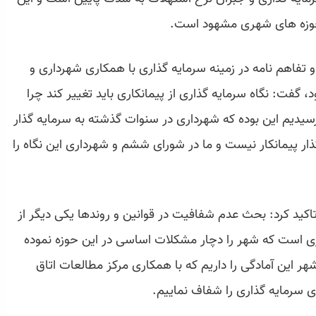
 حوزه های شهری مشهود است.
ه و تفاهم نامه در زمینه سرمایه گذاری با همکاری شهرداری و
 گفت: نگاه سرمایه گذاری از پیمانکاری باید تغییر کند چرا
 رسیدیم این بوده که شهرداری در سنوات گذشته به سرمایه گذار
ذار پیمانکار نیست و ما در شورای ششم و شهرداری این نگاه را
ید کرد: بحث عدم شفافیت در قوانین و روندها یکی دیگر از
ی است که شهر را دچار مشکلات اساسی در این حوزه نموده
این آمادگی را داریم که با همکاری مرکز مطالعات اتاق
ای سرمایه گذاری را شفاف نماییم.