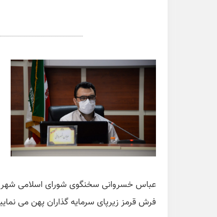
عباس خسروانی سخنگوی شورای اسلامی شهر اراک
فرش قرمز زیرپای سرمایه گذاران پهن می نمایی