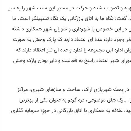
 تهیه و تصویب شده و حرکت در مسیر این سند، شهر را به سر
فت: نگاه ما به اتاق بازرگانی یک نگاه تسهیلگر است. ما
رگانی در این خصوص با شهرداری و شورای شهر همکاری داشته
 وجود دارد، عده ای اعتقاد دارند که پارک وحش به صورت
داره این مجموعه را ندارد و عده ای نیز اعتقاد دارند که
رای شهر اعتقاد راسخ به فعالیت و دایر بودن پارک وحش
ک در بحث شهربازی اراک، ساخت و سازهای شهری، مراکز
ر، پارک های موضوعی، دره گردو به عنوان یکی از بهترین
علاقه به همکاری با اتاق بازرگانی در حوزه سرمایه گذاری