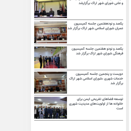
و علنی شورای شهر اراک برگزارشد
یکصد و نودهفتمین جلسه کمیسیون
عمران شورای اسلامی شهر اراک برگزار شد
یکصد و نودو هفتمین جلسه کمیسیون
فرهنگی شورای شهر اراک برگزار شد
دویست و پنجمین جلسه کمیسیون
خدمات شهری ،شورای اسلامی شهر اراک
برگزار شد
توسعه فضاهای تفریحی ایمن برای
خانواده ها از اولویت‌های مدیدیت شهری
است