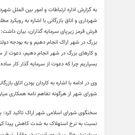
به گزارش اداره ارتباطات و امور بین الملل ش
شهرداری و اتاق بازرگانی با اشاره به رویکرد
بزرگ در شهر اراک انجام دهیم و به بودجه دولت
و کارهای بزرگ در شهر انجام دهیم، دعوت از سرم
بسپاریم چرا که دعوت از سرمایه گذار کار ساد
وی در ادامه با اشاره به کاردان بودن اتاق بازرگ
شورای شهر از هرگونه تفاهم نامه همکاری میان
سخنگوی شورای اسلامی شهر اراک تاکید کرد: ی
نسبت به نرخ استهلاک به شدت کاهش پیدا کرد
سرعت در حال پیشروی است، در مقابل نرخ سرم