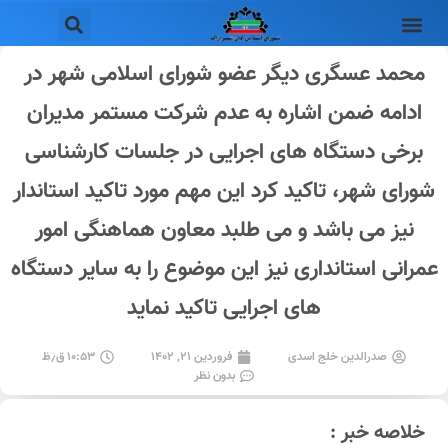
محمد عسگری دیگر عضو شورای اسلامی شهر در
ادامه ضمن اشاره به عدم شرکت مستمر مدیران
برخی دستگاه های اجرایی در جلسات کارشناسی
شورای شهر، تاکید کرد این مهم مورد تاکید استاندار
نیز می باشد و می طلبد معاون هماهنگی امور
عمرانی استانداری نیز این موضوع را به سایر دستگاه
های اجرایی تاکید نماید
صدرالدین خلج اسدی
فروردین ۲۱, ۱۴۰۲
۱۰:۵۳ ق٫ظ
بدون نظر
خلاصه خبر :