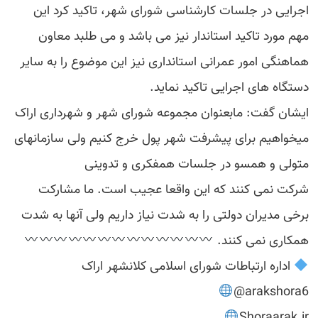
اجرایی در جلسات کارشناسی شورای شهر، تاکید کرد این
مهم مورد تاکید استاندار نیز می باشد و می طلبد معاون
هماهنگی امور عمرانی استانداری نیز این موضوع را به سایر
دستگاه های اجرایی تاکید نماید.
ایشان گفت: مابعنوان مجموعه شورای شهر و شهرداری اراک
میخواهیم برای پیشرفت شهر پول خرج کنیم ولی سازمانهای
متولی و همسو در جلسات همفکری و تدوینی
شرکت نمی کنند که این واقعا عجیب است. ما مشارکت
برخی مدیران دولتی را به شدت نیاز داریم ولی آنها به شدت
همکاری نمی کنند.
اداره ارتباطات شورای اسلامی کلانشهر اراک
arakshora6@