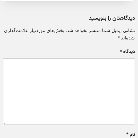
دیدگاهتان را بنویسید
نشانی ایمیل شما منتشر نخواهد شد.
بخش‌های موردنیاز علامت‌گذاری
شده‌اند
*
دیدگاه
*
نام
*