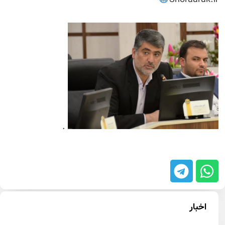
Shoraarak.ir
.
اخبار