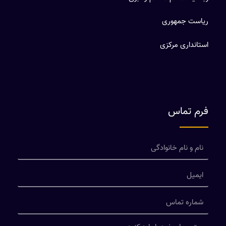
ریاست جمهوری
استانداری مرکزی
فرم تماس