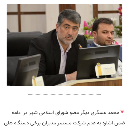
محمد عسگری دیگر عضو شورای اسلامی شهر در ادامه
ضمن اشاره به عدم شرکت مستمر مدیران برخی دستگاه های