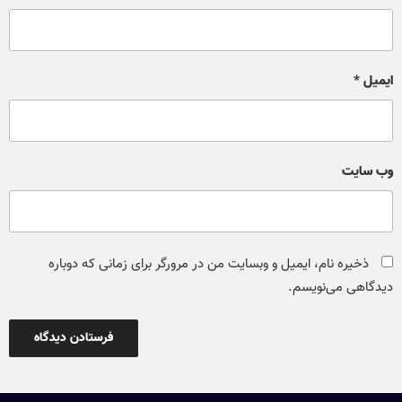
ایمیل
*
وب‌ سایت
ذخیره نام، ایمیل و وبسایت من در مرورگر برای زمانی که دوباره
دیدگاهی می‌نویسم.