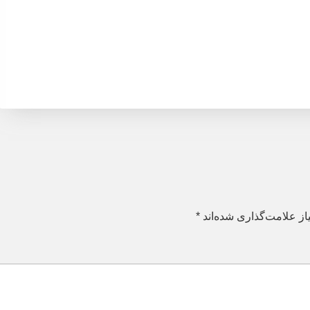
ز علامت‌گذاری شده‌اند
*