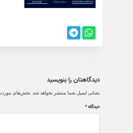
دیدگاهتان را بنویسید
نشانی ایمیل شما منتشر نخواهد شد.
بخش‌های موردنیا
دیدگاه
*