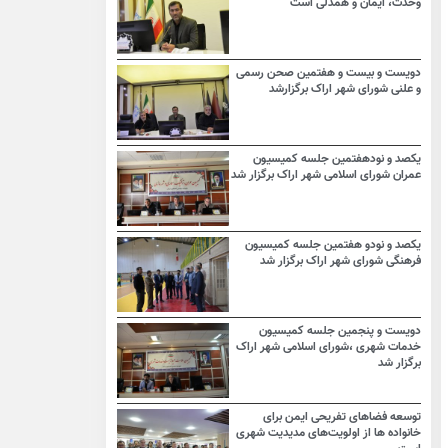
وحدت، ایمان و همدلی است
دویست و بیست و هفتمین صحن رسمی
و علنی شورای شهر اراک برگزارشد
یکصد و نودهفتمین جلسه کمیسیون
عمران شورای اسلامی شهر اراک برگزار شد
یکصد و نودو هفتمین جلسه کمیسیون
فرهنگی شورای شهر اراک برگزار شد
دویست و پنجمین جلسه کمیسیون
خدمات شهری ،شورای اسلامی شهر اراک
برگزار شد
توسعه فضاهای تفریحی ایمن برای
خانواده ها از اولویت‌های مدیدیت شهری