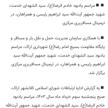
مراسم یادبود خادم الرضا(ع)، سید الشهدای خدمت،
شهید جمهور آیت‌الله سید ابراهیم رئیسی و همراهان، در
ترمینال مسافربری مرکزی
با همکاری سازمان مدیریت حمل و نقل بار و مسافر و
پایگاه مقاومت بسیج امام رضا(ع) شهرداری اراک، مراسم
یادبود سید الشهدای خدمت، شهید جمهور آیت‌الله سید
ابراهیم رئیسی و همراهان، در ترمینال مسافربری مرکزی
برگزار شد.
به گزارش اداره ارتباطات شورای اسلامی کلانشهر اراک،
صبح پنجشنبه سوم خرداد ماه سال ۱۴۰۳، مراسم یادبود
خادم الرضا(ع)، سید الشهدای خدمت، شهید جمهور آیت‌الله