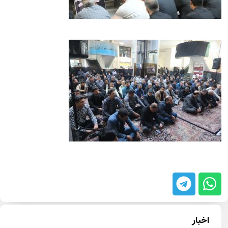
اخبار