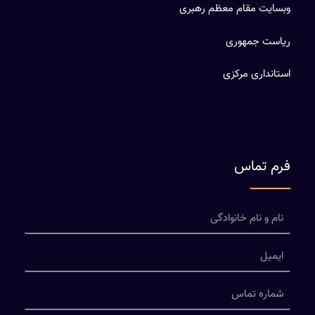
وبسایت مقام معظم رهبری
ریاست جمهوری
استانداری مرکزی
فرم تماس