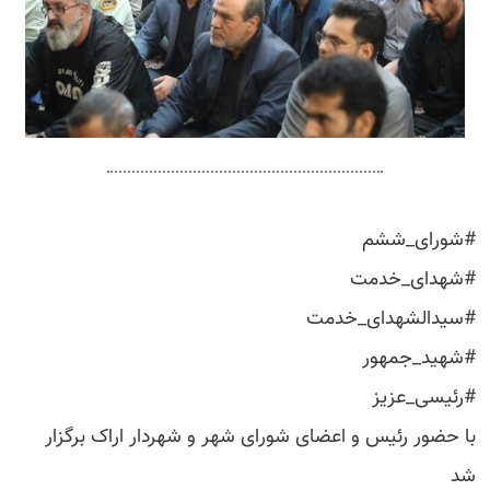
#شورای_ششم
#شهدای_خدمت
#سیدالشهدای_خدمت
#شهید_جمهور
#رئیسی_عزیز
با حضور رئیس و اعضای شورای شهر و شهردار اراک برگزار
شد