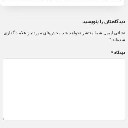
دیدگاهتان را بنویسید
نشانی ایمیل شما منتشر نخواهد شد.
بخش‌های موردنیاز علامت‌گذاری
شده‌اند
*
دیدگاه
*