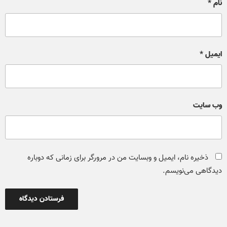
نام
*
ایمیل
*
وب‌ سایت
ذخیره نام، ایمیل و وبسایت من در مرورگر برای زمانی که دوباره
دیدگاهی می‌نویسم.