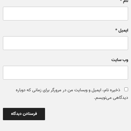
نام
*
ایمیل
*
وب‌ سایت
ذخیره نام، ایمیل و وبسایت من در مرورگر برای زمانی که دوباره
دیدگاهی می‌نویسم.