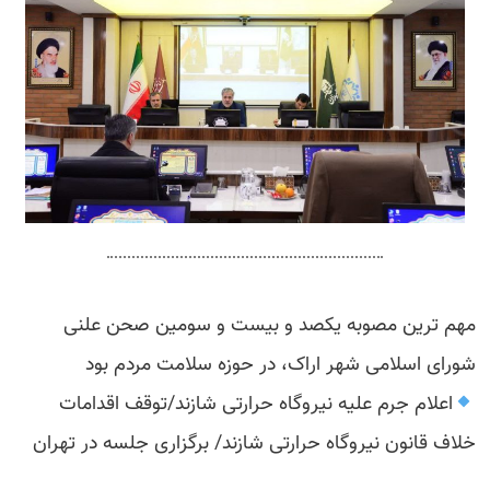
مهم ترین مصوبه یکصد و بیست و سومین صحن علنی
شورای اسلامی شهر اراک، در حوزه سلامت مردم بود
اعلام جرم علیه نیروگاه حرارتی شازند/توقف اقدامات
خلاف قانون نیروگاه حرارتی شازند/ برگزاری جلسه در تهران