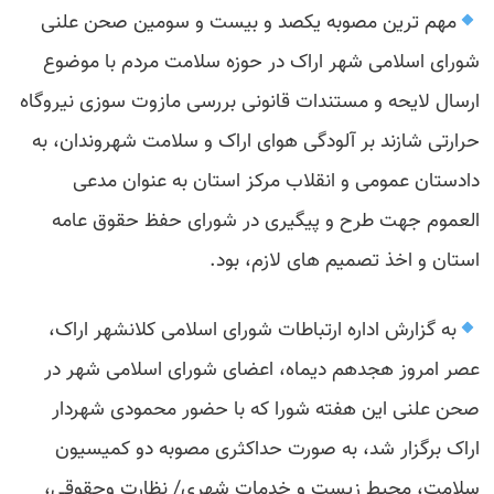
مهم ترین مصوبه یکصد و بیست و سومین صحن علنی
شورای اسلامی شهر اراک در حوزه سلامت مردم با موضوع
ارسال لایحه و مستندات قانونی بررسی مازوت سوزی نیروگاه
حرارتی شازند بر آلودگی هوای اراک و سلامت شهروندان، به
دادستان عمومی و انقلاب‌ مرکز استان به عنوان مدعی
العموم جهت‌ طرح و پیگیری در شورای حفظ حقوق عامه
استان و اخذ تصمیم های لازم، بود.
به گزارش اداره ارتباطات شورای اسلامی کلانشهر اراک،
عصر امروز هجدهم دیماه، اعضای شورای اسلامی شهر در
صحن علنی این هفته شورا که با حضور محمودی شهردار
اراک برگزار شد، به صورت حداکثری مصوبه دو کمیسیون
سلامت، محیط زیست و خدمات شهری/ نظارت وحقوقی،