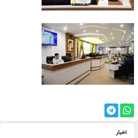
اخبار