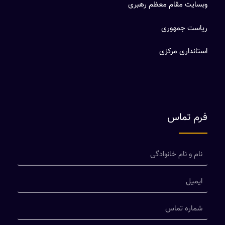
وبسایت مقام معظم رهبری
ریاست جمهوری
استانداری مرکزی
فرم تماس