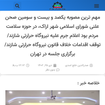
مهم ترین مصوبه یکصد و بیست و سومین صحن
علنی شورای اسلامی شهر اراک، در حوزه سلامت
مردم بود اعلام جرم علیه نیروگاه حرارتی شازند/
توقف اقدامات خلاف قانون نیروگاه حرارتی شازند/
برگزاری جلسه در تهران
صدرالدین خلج اسدی
دی ۲۵, ۱۴۰۲
۱۲:۱۲ ب٫ظ
بدون نظر
خلاصه خبر :