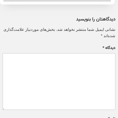
دیدگاهتان را بنویسید
نشانی ایمیل شما منتشر نخواهد شد.
بخش‌های موردنیاز علامت‌گذاری
شده‌اند
*
دیدگاه
*