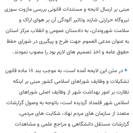
مبنی بر ارسال لایحه و مستندات قانونی بررسی مازوت سوزی
نیروگاه حرارتی شازند وتاثیر آلودگی آن بر هوای اراک و
سلامت شهروندان، به دادستان عمومی و انقلاب‌ مرکز استان
به عنوان مدعی العموم جهت‌ طرح و پیگیری در شورای حفظ
حقوق عامه و اخذ تصمیم های لازم بود را مصوب نمودند.
در متن این لایحه آمده است، به موجب بند ۱۸ ماده قانون
تشکیلات و وظایف شوراهای اسلامی کشور مبنی بر اینکه
نظارت بر امور بهداشت شهر از وظایف اصلی شوراهای
اسلامی شهر قلمداد گردیده است، باتوجه به وصول گزارشات
متعدد از سازمان های مردم نهاد، شکایت های مردمی،
گزارشات مستقل دانشگاهی و مراجع علمی و مشاهدات