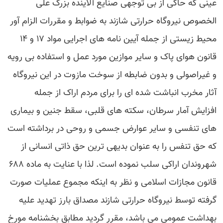
عینی که حاکی از بی توجهی صنایع آلاینده بزرگ علی
الخصوص نیروگاه حرارتی شازند به ضوابط و مقررات الزام آور
محیط زیستی از جمله آیین نامه های اجرایی مواد ۱۷ و ۱۴
قانون هوای پاک و سایر موازین مورد عمل و استفاده بی رویه
و غیراصولی و بدون ضابطه از سوخت مازوت در این نیروگاه
آثار مخرب انباشت شده ای را برای مردم اراک از جمله
افزایش آمار سرطان، سکته های قلبی، سقط جنین و بیماری
های تنفسی و سایر عوارض جسمی و روحی در برداشته است
که حق تنفس را به عنوان بدیهی ترین حق ذاتی انسانی از
شهروندان اراکی سلب نموده است. لذا با عنایت به ماده ۶۸۸
قانون مجازات اسلامی و نظر به اینکه مجموع عملیات صورت
گرفته توسط نیروگاه حرارتی شازند مصداق بارز تهدید علیه
بهداشت عمومی می باشد، مقرر گردید مطابق بخشنامه مورخ