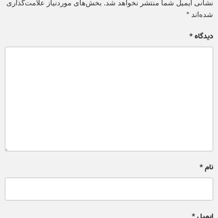
نشانی ایمیل شما منتشر نخواهد شد.
بخش‌های موردنیاز علامت‌گذاری
شده‌اند
*
دیدگاه
*
نام
*
ایمیل
*