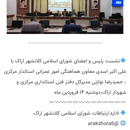
نشست رئیس و اعضای شورای اسلامی کلانشهر اراک با
علی اکبر اسدی معاون هماهنگی امور عمرانی استاندار مرکزی
، حمیدرضا نوازنی مدیرکل دفتر فنی استانداری مرکزی و
شهردار اراک،دوشنبه ۱۴ فروردین ماه
اداره ارتباطات شورای اسلامی کلانشهر اراک
@arakshora6