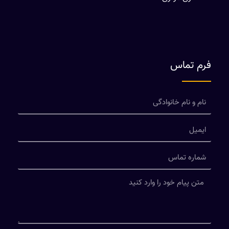
فرم تماس