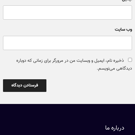
وب‌ سایت
ذخیره نام، ایمیل و وبسایت من در مرورگر برای زمانی که دوباره
دیدگاهی می‌نویسم.
درباره ما