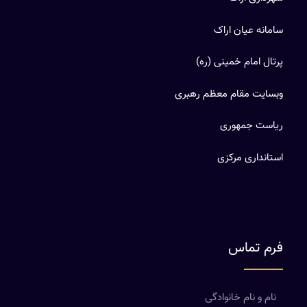
سامانه عیان اراک
پرتال امام خمینی (ره)
وبسایت مقام معظم رهبری
ریاست جمهوری
استانداری مرکزی
فرم تماس