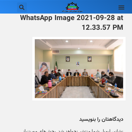
WhatsApp Image 2021-09-28 at
12.33.57 PM
دیدگاهتان را بنویسید
نشانی ایمیل شما منتشر نخواهد شد.
بخش‌های موردنیاز