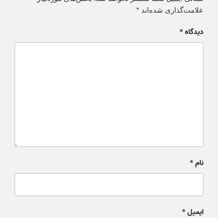
علامت‌گذاری شده‌اند
*
دیدگاه
*
نام
*
ایمیل
*