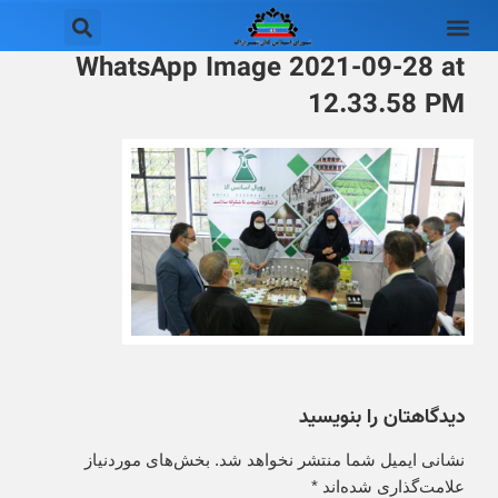
WhatsApp Image 2021-09-28 at
12.33.58 PM
دیدگاهتان را بنویسید
نشانی ایمیل شما منتشر نخواهد شد.
بخش‌های موردنیاز
علامت‌گذاری شده‌اند
*