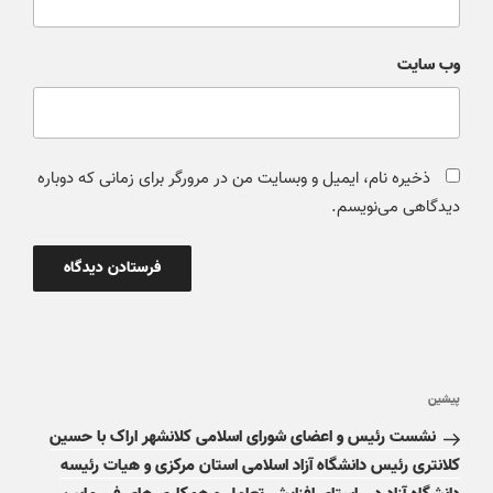
وب‌ سایت
ذخیره نام، ایمیل و وبسایت من در مرورگر برای زمانی که دوباره
دیدگاهی می‌نویسم.
پیشین
نشست رئیس و اعضای شورای اسلامی کلانشهر اراک با حسین
کلانتری رئیس دانشگاه آزاد اسلامی استان مرکزی و هیات رئیسه