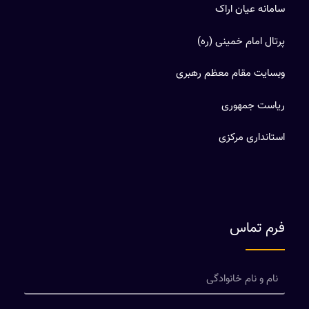
سامانه عیان اراک
پرتال امام خمینی (ره)
وبسایت مقام معظم رهبری
ریاست جمهوری
استانداری مرکزی
فرم تماس