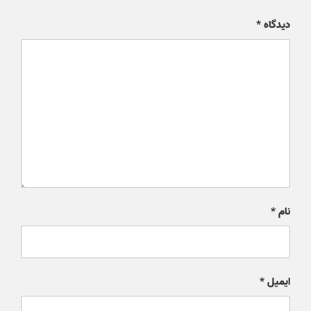
دیدگاه
*
نام
*
ایمیل
*