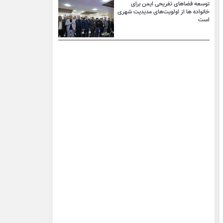
توسعه فضاهای تفریحی ایمن برای
خانواده ها از اولویت‌های مدیدیت شهری
است