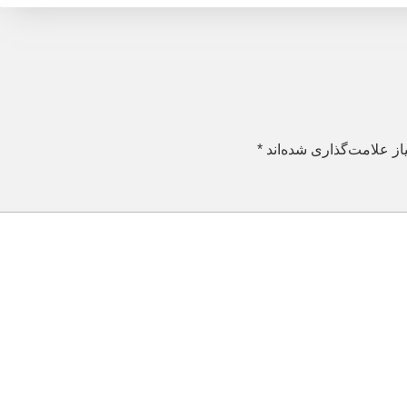
ز علامت‌گذاری شده‌اند
*