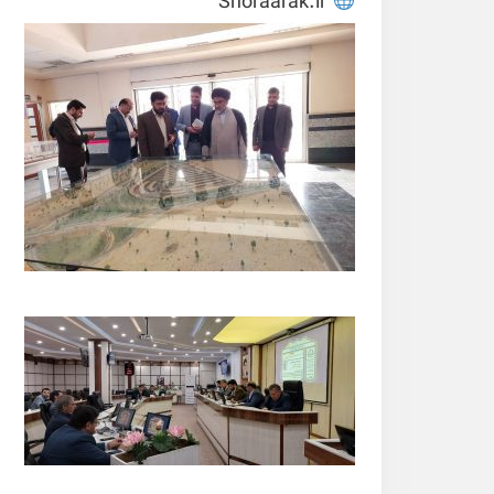
Shoraarak.ir