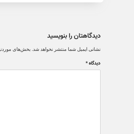
دیدگاهتان را بنویسید
نشانی ایمیل شما منتشر نخواهد شد.
بخش‌های موردنیا
دیدگاه
*