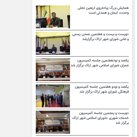
همایش بزرگ پیاده‌روی اربعین تجلی
وحدت، ایمان و همدلی است
دویست و بیست و هفتمین صحن رسمی
و علنی شورای شهر اراک برگزارشد
یکصد و نودهفتمین جلسه کمیسیون
عمران شورای اسلامی شهر اراک برگزار شد
یکصد و نودو هفتمین جلسه کمیسیون
فرهنگی شورای شهر اراک برگزار شد
دویست و پنجمین جلسه کمیسیون
خدمات شهری ،شورای اسلامی شهر اراک
برگزار شد