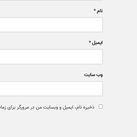
نام
*
ایمیل
*
وب‌ سایت
ذخیره نام، ایمیل و وبسایت من در مرورگر برای زما