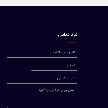
فرم تماس