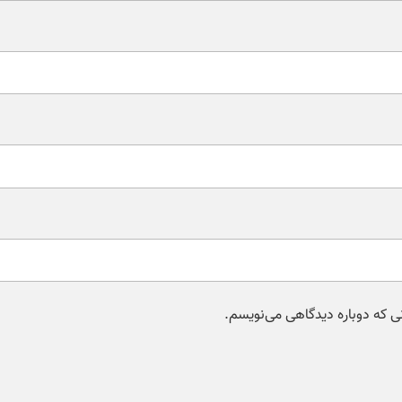
نی که دوباره دیدگاهی می‌نویسم.