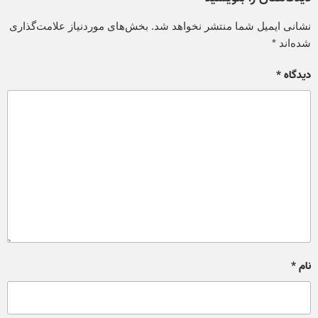
نشانی ایمیل شما منتشر نخواهد شد.
بخش‌های موردنیاز علامت‌گذاری
شده‌اند
*
دیدگاه
*
نام
*