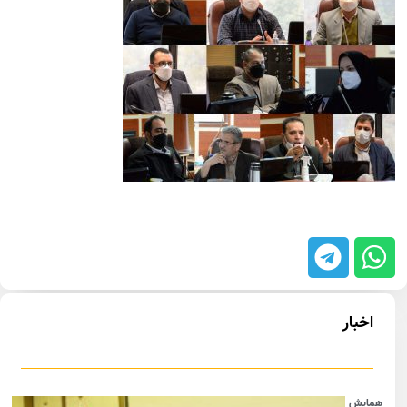
اخبار
همایش