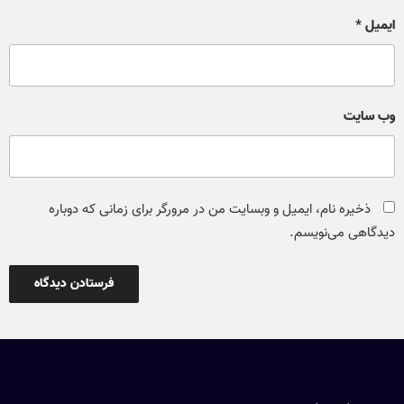
ایمیل
*
وب‌ سایت
ذخیره نام، ایمیل و وبسایت من در مرورگر برای زمانی که دوباره
دیدگاهی می‌نویسم.