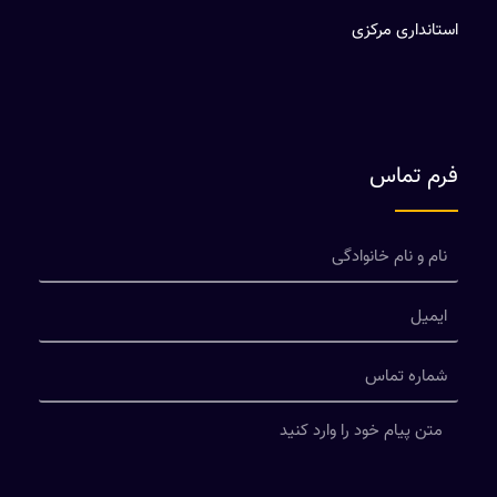
استانداری مرکزی
فرم تماس