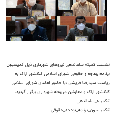
نشست کمیته ساماندهی نیروهای شهرداری ذیل کمیسیون
برنامه،بودجه و حقوقی شورای اسلامی کلانشهر اراک به
ریاست سیدرضا قریشی ،با حضور اعضای شورای اسلامی
کلانشهر اراک و معاونین مربوطه شهرداری برگزار گردید.
#کمیته_ساماندهی
#کمیسیون_برنامه_بودجه_حقوقی