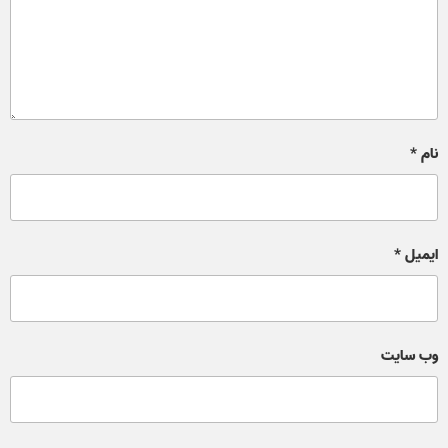
نام
*
ایمیل
*
وب‌ سایت