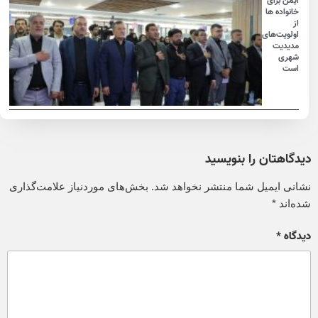
ایمن برای
خانواده ها
از
اولویت‌های
مدیدیت
شهری
است
دیدگاهتان را بنویسید
نشانی ایمیل شما منتشر نخواهد شد.
بخش‌های موردنیاز علامت‌گذاری
شده‌اند
*
دیدگاه
*