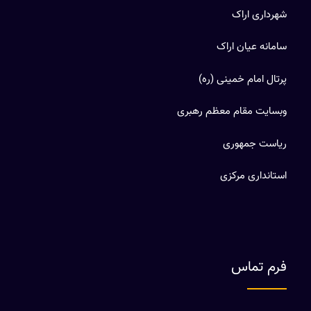
شهرداری اراک
سامانه عیان اراک
پرتال امام خمینی (ره)
وبسایت مقام معظم رهبری
ریاست جمهوری
استانداری مرکزی
فرم تماس