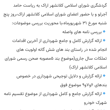
گردشگری شورای اسلامی کلانشهر اراک به ریاست حامد
آجرلو و با حضور اعضای شورای اسلامی کلانشهر اراک،روز پنج
شنبه مورخ ۳۱ شهریورماه،با محوریت بررسی موضوعات:
بررسی نامه های واصله
ارائه گزارش کامل و جامع شهرداری از آخرین اقدامات
انجام شده در راستای بند های شش گانه اولویت های
تملکات سال جاری(موضوع بند ۵مصوبه صحن رسمی شورای
اسلامی کلانشهر اراک)
ارائه گزارش و دلایل توجیحی شهرداری در خصوص
بندهای ۶و۷و۹ موضوع فوق
ارائه گزارش جامع و کامل شهرداری از موضوع تقسیم نامه
شهرک خودرو