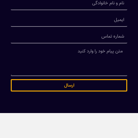
ارسال