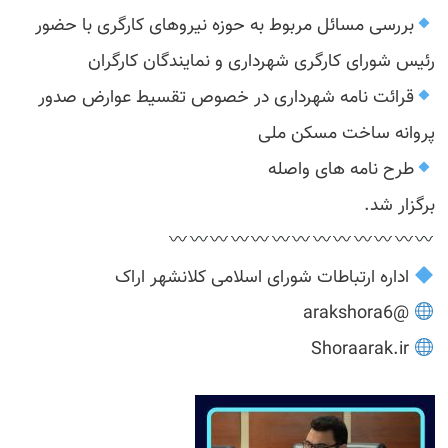
بررسی مسائل مربوط به حوزه نیروهای کارگری با حضور
رئیس شورای کارگری شهرداری و نمایندگان کارگران
قرائت نامه شهرداری در خصوص تقسیط عوارض صدور
پروانه ساخت مسکن ملی
طرح نامه های واصله
برگزار شد.
اداره ارتباطات شورای اسلامی کلانشهر اراک
@arakshora6
Shoraarak.ir