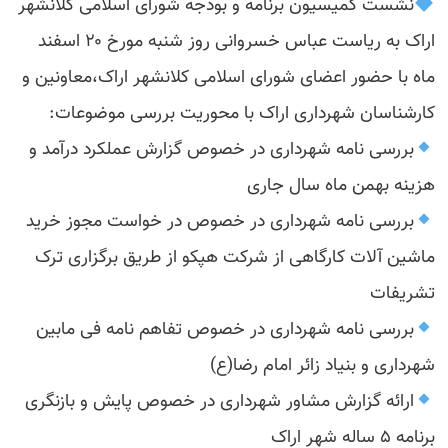
نشست کمیسیون برنامه و بودجه شورای اسلامی کلانشهر
اراک به ریاست عباس خسروانی روز شنبه مورخ ۲۰ اسفند
ماه با حضور اعضای شورای اسلامی کلانشهر اراک،معاونین و
کارشناسان شهرداری اراک با محوریت بررسی موضوعات:
بررسی نامه شهرداری در خصوص گزارش عملکرد درآمد و
هزینه بهمن ماه سال جاری
بررسی نامه شهرداری در خصوص در خواست مجوز خرید
ماشین آلات کارگاهی از شرکت هپکو از طریق برگزاری ترک
تشریفات
بررسی نامه شهرداری در خصوص تفاهم نامه فی مابین
شهرداری و بنیاد زائر امام رضا(ع)
ارائه گزارش مشاور شهرداری در خصوص پایش و بازنگری
برنامه ۵ ساله شهر اراک