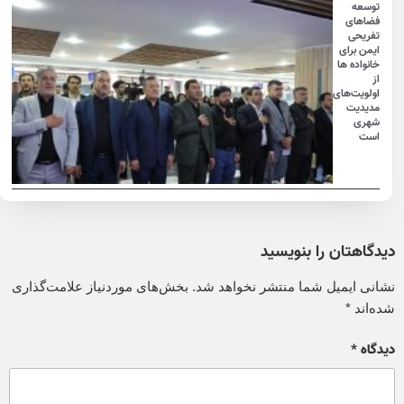
توسعه
فضاهای
تفریحی
ایمن برای
خانواده ها
از
اولویت‌های
مدیدیت
شهری
است
دیدگاهتان را بنویسید
نشانی ایمیل شما منتشر نخواهد شد.
بخش‌های موردنیاز علامت‌گذاری
شده‌اند
*
دیدگاه
*