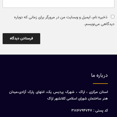
ذخیره نام، ایمیل و وبسایت من در مرورگر برای زمانی که دوباره
دیدگاهی می‌نویسم.
درباره ما
استان مرکزی ، اراک ، شهرک پردیس یک، انتهای پارک آزادی،میدان
هنر ساختمان شورای اسلامی کلانشهر اراک
کد پستی : 3816794747