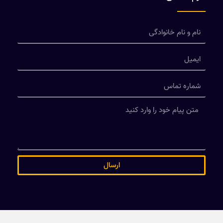
ارسال