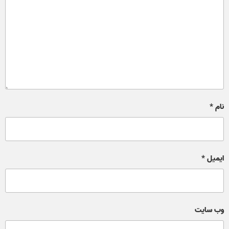
نام
*
ایمیل
*
وب‌ سایت