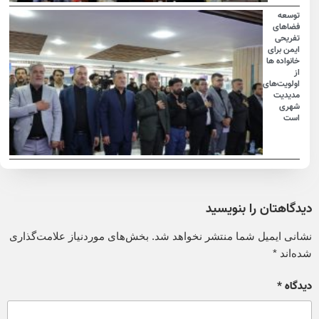
توسعه
فضاهای
تفریحی
ایمن برای
خانواده ها
از
اولویت‌های
مدیدیت
شهری
است
دیدگاهتان را بنویسید
نشانی ایمیل شما منتشر نخواهد شد.
بخش‌های موردنیاز علامت‌گذاری
شده‌اند
*
دیدگاه
*