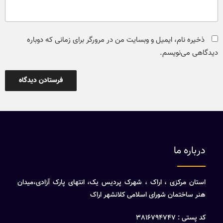
ذخیره نام، ایمیل و وبسایت من در مرورگر برای زمانی که دوباره
دیدگاهی می‌نویسم.
درباره ما
استان مرکزی ، اراک ، شهرک پردیس یک، انتهای پارک آزادی،میدان
هنر ساختمان شورای اسلامی کلانشهر اراک
کد پستی : 3816794747