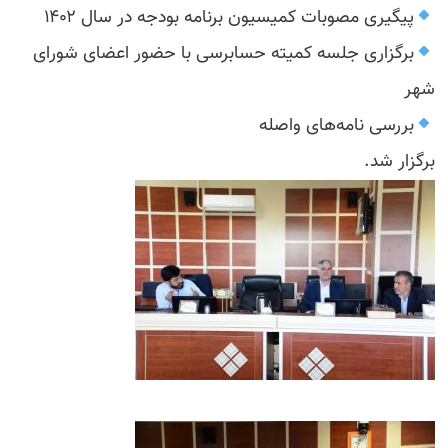
پیگیری مصوبات کمیسیون برنامه بودجه در سال ۱۴۰۲
برگزاری جلسه کمیته حسابرسی با حضور اعضای شورای
شهر
بررسی نامه‌های واصله
برگزار شد.