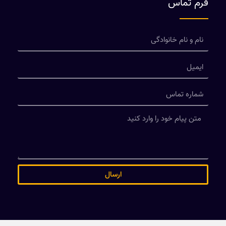
فرم تماس
ارسال