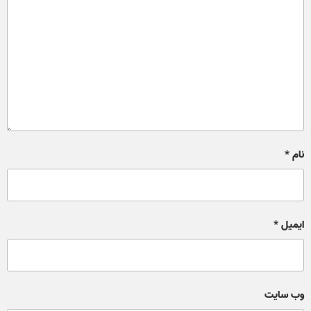
نام
*
ایمیل
*
وب‌ سایت