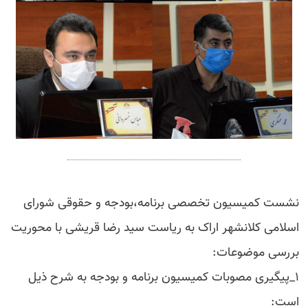
نشست کمیسیون تخصصی برنامه،بودجه و حقوقی شورای
اسلامی کلانشهر اراک به ریاست سید رضا قریشی با محوریت
بررسی موضوعات:
۱_پیگیری مصوبات کمیسیون برنامه و بودجه به شرح ذیل
است: