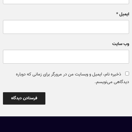
ایمیل
*
وب‌ سایت
ذخیره نام، ایمیل و وبسایت من در مرورگر برای زمانی که دوباره
دیدگاهی می‌نویسم.