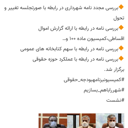
بررسی مجدد نامه شهرداری در رابطه با صورتجلسه تغییر و
تحول
بررسی نامه در رابطه با ارائه گزارش اموال
اقساطی،کمیسیون ماده ۱۰۰ و…
بررسی نامه در رابطه با سهم کتابخانه های عمومی
بررسی نامه در رابطه با عملکرد حوزه حقوقی
برگزار شد.
#کمیسیونبرنامهبودجه_حقوقی
#شهرراباهم_بسازیم
#نشست