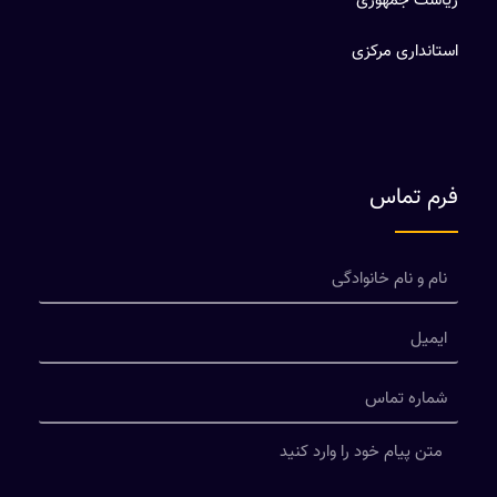
ریاست جمهوری
استانداری مرکزی
فرم تماس