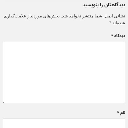
دیدگاهتان را بنویسید
نشانی ایمیل شما منتشر نخواهد شد.
بخش‌های موردنیاز علامت‌گذاری
شده‌اند
*
دیدگاه
*
نام
*