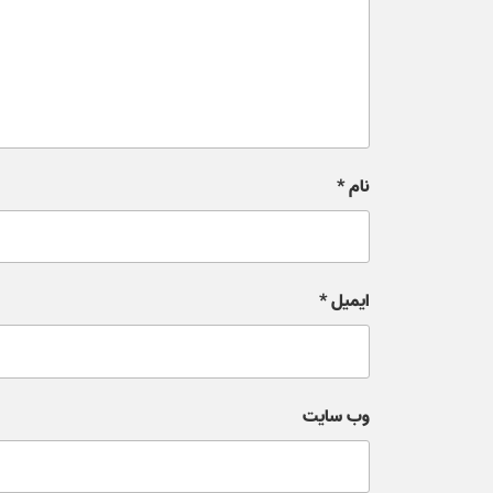
نام
*
ایمیل
*
وب‌ سایت