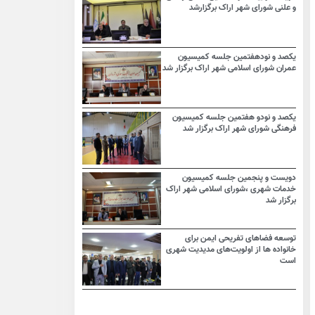
و علنی شورای شهر اراک برگزارشد
یکصد و نودهفتمین جلسه کمیسیون
عمران شورای اسلامی شهر اراک برگزار شد
یکصد و نودو هفتمین جلسه کمیسیون
فرهنگی شورای شهر اراک برگزار شد
دویست و پنجمین جلسه کمیسیون
خدمات شهری ،شورای اسلامی شهر اراک
برگزار شد
توسعه فضاهای تفریحی ایمن برای
خانواده ها از اولویت‌های مدیدیت شهری
است