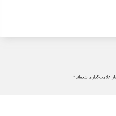
ز علامت‌گذاری شده‌اند
*