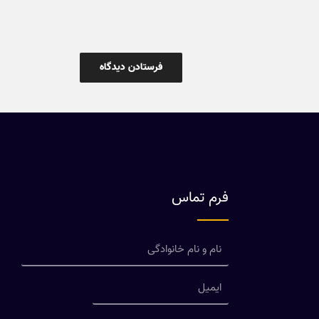
فرم تماس