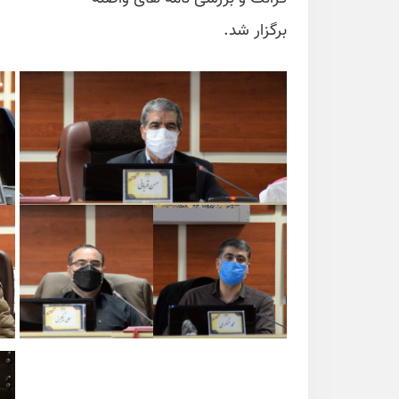
برگزار شد.