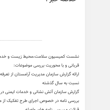
نشست کمیسیون سلامت،محیط زیست و خدمات 
قربانی و با محوریت بررسی موضوعات:
نسبت به سال گذشته
گزارش سازمان آتش نشانی و خدمات ایمنی در بحث خ
بررسی نامه در خصوص اجرای طرح تفکیک از مب
قرائت و بررسی نامه های واصله