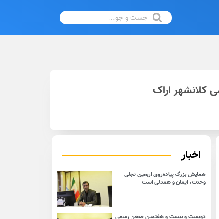
کلانشهر اراک
اخبار
همایش بزرگ پیاده‌روی اربعین تجلی
وحدت، ایمان و همدلی است
دویست و بیست و هفتمین صحن رسمی