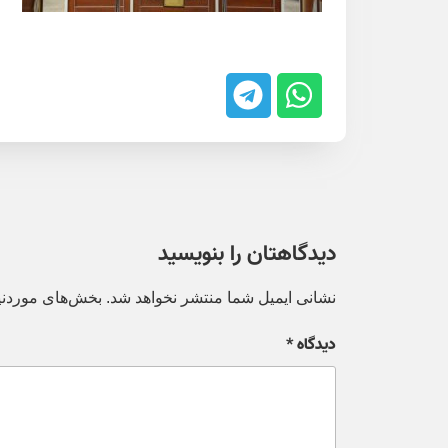
دیدگاهتان را بنویسید
نشانی ایمیل شما منتشر نخواهد شد.
بخش‌های موردنیا
دیدگاه
*