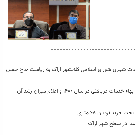
شهری شورای اسلامی کلانشهر اراک به ریاست حاج حسن
ارائه گزارش سازمان مدیریت آرامستان از تعرفه بهاء خدمات دریافتی در سال ۱۴۰۰ و اعلام میزان رشد آن
رید نردبان ۶۸ متری
دا در سطح شهر اراک