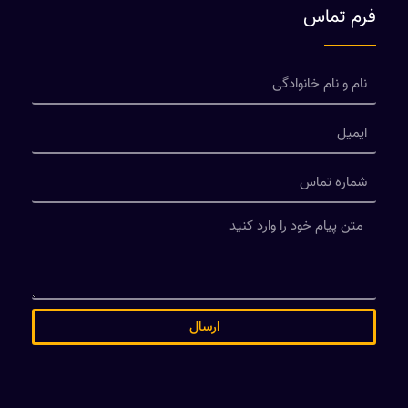
فرم تماس
ارسال