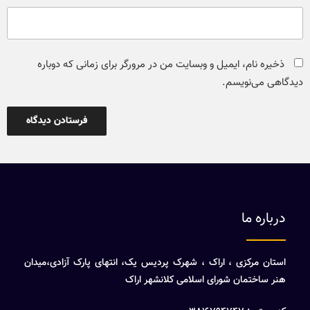
ذخیره نام، ایمیل و وبسایت من در مرورگر برای زمانی که دوباره
دیدگاهی می‌نویسم.
درباره ما
استان مرکزی ، اراک ، شهرک پردیس یک، انتهای پارک آزادی،میدان
هنر ساختمان شورای اسلامی کلانشهر اراک