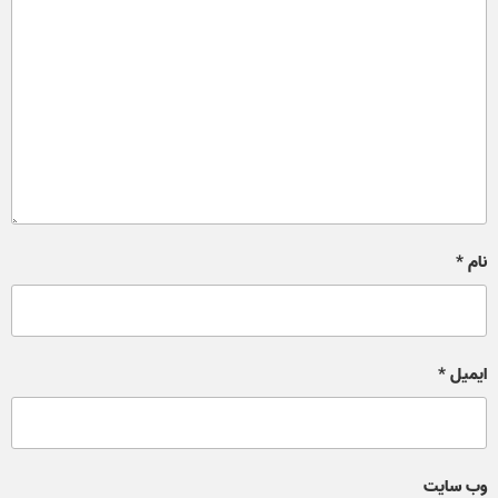
نام
*
ایمیل
*
وب‌ سایت