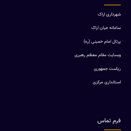
شهرداری اراک
سامانه عیان اراک
پرتال امام خمینی (ره)
وبسایت مقام معظم رهبری
ریاست جمهوری
استانداری مرکزی
فرم تماس