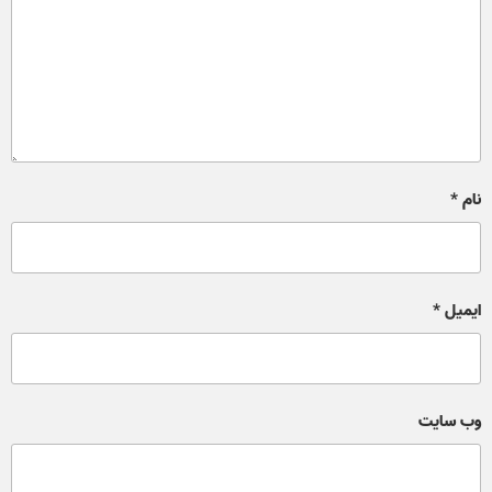
نام
*
ایمیل
*
وب‌ سایت