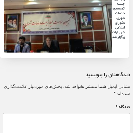
جلسه
کمیسیون
خدمات
شهری
،شورای
اسلامی
شهر اراک
برگزار شد
دیدگاهتان را بنویسید
نشانی ایمیل شما منتشر نخواهد شد.
بخش‌های موردنیاز علامت‌گذاری
شده‌اند
*
دیدگاه
*