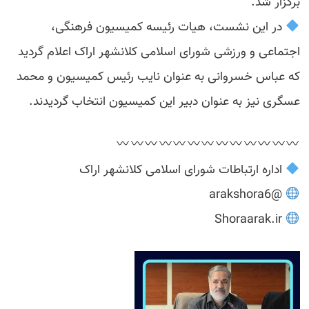
برگزار شد.
در این نشست، هیات رئیسه کمیسیون فرهنگی،
اجتماعی و ورزشی شورای اسلامی کلانشهر اراک اعلام گردید
که عباس خسروانی به عنوان نایب رئیس کمیسیون و محمد
عسگری نیز به عنوان دبیر این کمیسیون انتخاب گردیدند.
اداره ارتباطات شورای اسلامی کلانشهر اراک
@arakshora6
Shoraarak.ir