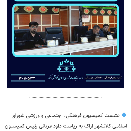
نشست کمیسیون فرهنگی، اجتماعی و ورزشی شورای
اسلامی کلانشهر اراک به ریاست داود قربانی رئیس کمیسیون