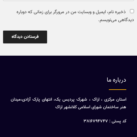
ذخیره نام، ایمیل و وبسایت من در مرورگر برای زمانی که دوباره
دیدگاهی می‌نویسم.
درباره ما
استان مرکزی ، اراک ، شهرک پردیس یک، انتهای پارک آزادی،میدان
هنر ساختمان شورای اسلامی کلانشهر اراک
کد پستی : 3816794747