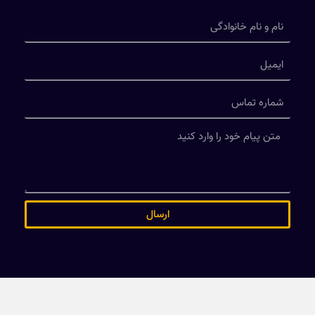
ارسال