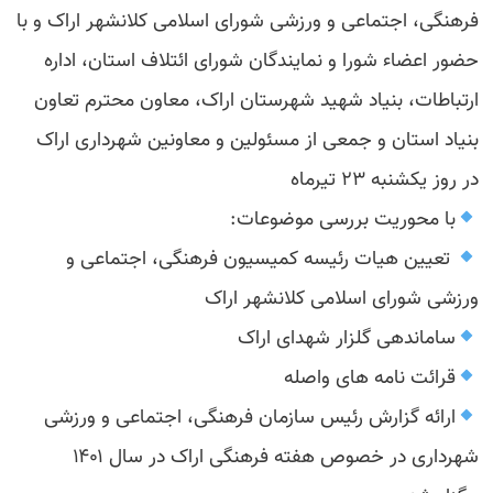
فرهنگی، اجتماعی و ورزشی شورای اسلامی کلانشهر اراک و با
حضور اعضاء شورا و نمایندگان شورای ائتلاف استان، اداره
ارتباطات، بنیاد شهید شهرستان اراک، معاون محترم تعاون
بنیاد استان و جمعی از مسئولین و معاونین شهرداری اراک
در روز یکشنبه ۲۳ تیرماه
با محوریت بررسی موضوعات:
تعیین هیات رئیسه کمیسیون فرهنگی، اجتماعی و
ورزشی شورای اسلامی کلانشهر اراک
ساماندهی گلزار شهدای اراک
قرائت نامه های واصله
ارائه گزارش رئیس سازمان فرهنگی، اجتماعی و ورزشی
شهرداری در خصوص هفته فرهنگی اراک در سال ۱۴۰۱