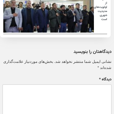
از
اولویت‌های
مدیدیت
شهری
است
دیدگاهتان را بنویسید
نشانی ایمیل شما منتشر نخواهد شد.
بخش‌های موردنیاز علامت‌گذاری
شده‌اند
*
دیدگاه
*