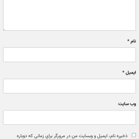
نام
*
ایمیل
*
وب‌ سایت
ذخیره نام، ایمیل و وبسایت من در مرورگر برای زمانی که دوباره