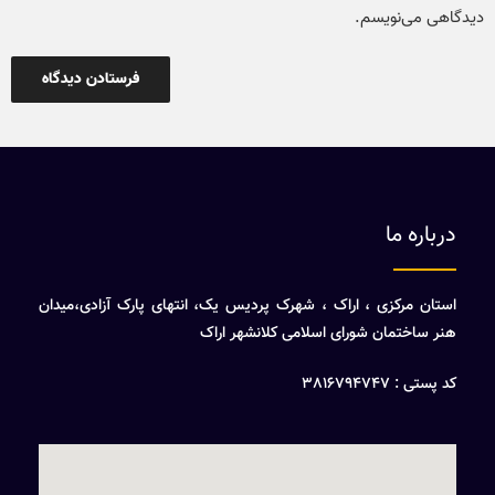
دیدگاهی می‌نویسم.
درباره ما
استان مرکزی ، اراک ، شهرک پردیس یک، انتهای پارک آزادی،میدان
هنر ساختمان شورای اسلامی کلانشهر اراک
کد پستی : 3816794747