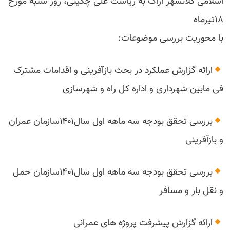
اسلامی کلانشهر اراک به ریاست علی چگینی، روز شنبه مورخ
۱۸تیرماه
با محوریت بررسی موضوعات:
ارائه گزارش عملکرد در بحث بازآفرینی و اقدامات مشترک
فی مابین شهرداری و اداره کل راه و شهرسازی
بررسی تحقق بودجه سه ماهه اول سال۱۴۰۱سازمان عمران
و بازآفرینی
بررسی تحقق بودجه سه ماهه اول سال۱۴۰۱سازمان حمل
و نقل بار و مسافر
ارائه گزارش پیشرفت پروژه های عمرانی