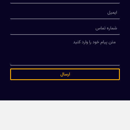
ارسال