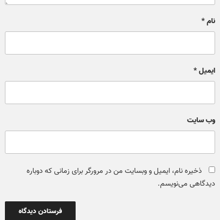
نام
*
ایمیل
*
وب‌ سایت
ذخیره نام، ایمیل و وبسایت من در مرورگر برای زمانی که دوباره
دیدگاهی می‌نویسم.