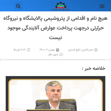
هیچ نام و اقدامی از پتروشیمی پالایشگاه و نیروگاه
حرارتی درجهت پرداخت عوارض آلایندگی موجود
نیست
صدرالدین خلج اسدی
بهمن ۹, ۱۴۰۰
۱۱:۱۲ ق٫ظ
بدون نظر
خلاصه خبر :