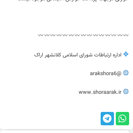
اداره ارتباطات شورای اسلامی کلانشهر اراک
@arakshora6
www.shoraarak.ir