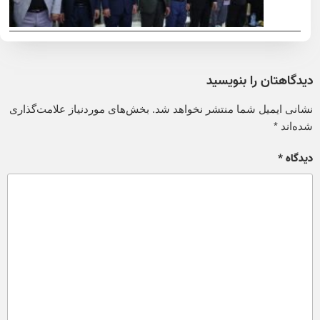
دیدگاهتان را بنویسید
نشانی ایمیل شما منتشر نخواهد شد.
بخش‌های موردنیاز علامت‌گذاری
شده‌اند
*
دیدگاه
*