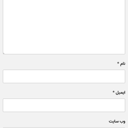
نام
*
ایمیل
*
وب‌ سایت