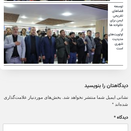
توسعه
فضاهای
تفریحی
ایمن برای
خانواده ها
از
اولویت‌های
مدیدیت
شهری
است
دیدگاهتان را بنویسید
نشانی ایمیل شما منتشر نخواهد شد.
بخش‌های موردنیاز علامت‌گذاری
شده‌اند
*
دیدگاه
*