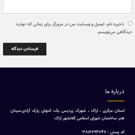
ذخیره نام، ایمیل و وبسایت من در مرورگر برای زمانی که دوباره
دیدگاهی می‌نویسم.
درباره ما
استان مرکزی ، اراک ، شهرک پردیس یک، انتهای پارک آزادی،میدان
هنر ساختمان شورای اسلامی کلانشهر اراک
کد پستی : 3816794747