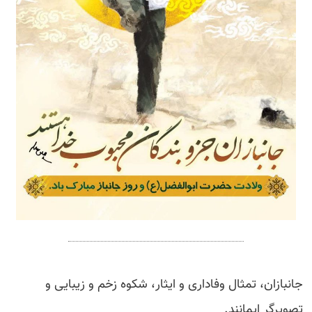
جانبازان، تمثال وفاداری و ایثار، شکوه زخم و زیبایی و
تصویرگر ایمانند.