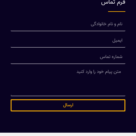
فرم تماس
ارسال