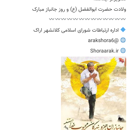
ولادت حضرت ابوالفضل (ع) و روز جانباز مبارک
اداره ارتباطات شورای اسلامی کلانشهر اراک
@arakshora6
Shoraarak.ir