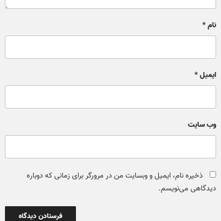
نام
*
ایمیل
*
وب‌ سایت
ذخیره نام، ایمیل و وبسایت من در مرورگر برای زمانی که دوباره
دیدگاهی می‌نویسم.