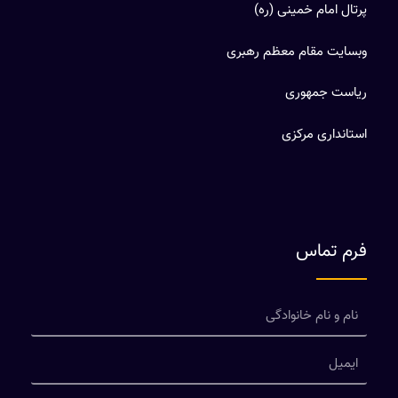
پرتال امام خمینی (ره)
وبسایت مقام معظم رهبری
ریاست جمهوری
استانداری مرکزی
فرم تماس