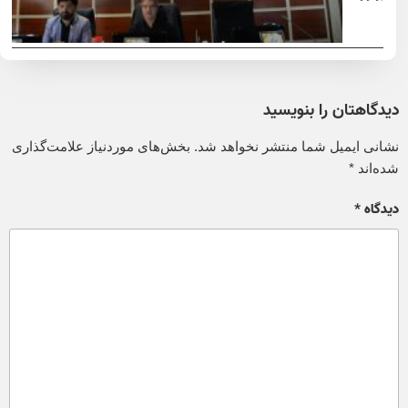
دیدگاهتان را بنویسید
نشانی ایمیل شما منتشر نخواهد شد.
بخش‌های موردنیاز علامت‌گذاری
شده‌اند
*
دیدگاه
*