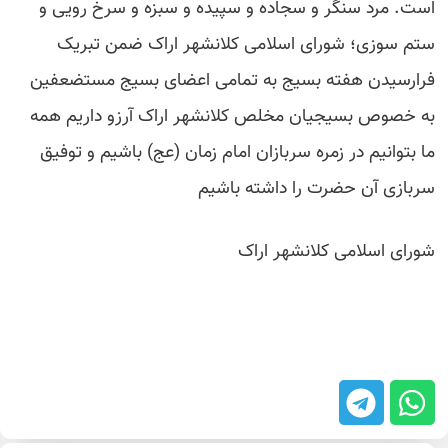
است. مرد سنگر و سجاده و سپیده و سبزه و سرخ رویی و
ستم سوزی؛ شورای اسلامی کلانشهر اراک ضمن تبریک
فرارسیدن هفته بسیج به تمامی اعضای بسیج مستضعفین
به خصوص بسیجیان مخلص کلانشهر اراک آرزو داریم همه
ما بتوانیم در زمره سربازان امام زمان (عج) باشیم و توفیق
سربازی آن حضرت را داشته باشیم
شورای اسلامی کلانشهر اراک