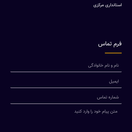
استانداری مرکزی
فرم تماس