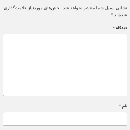
نشانی ایمیل شما منتشر نخواهد شد.
بخش‌های موردنیاز علامت‌گذاری
شده‌اند
*
دیدگاه
*
نام
*