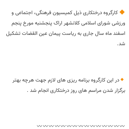
کارگروه درختکاری ذیل کمیسیون فرهنگی، اجتماعی و
ورزشی شورای اسلامی کلانشهر اراک پنجشنبه مورخ پنجم
اسفند ماه سال جاری به ریاست پیمان عین القضات تشکیل
شد.
در این کارگروه برنامه ریزی های لازم جهت هرچه بهتر
برگزار شدن مراسم های روز درختکاری انجام شد .