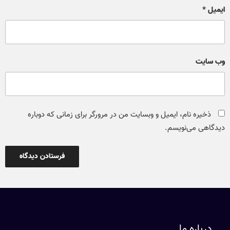
ایمیل
*
وب‌ سایت
ذخیره نام، ایمیل و وبسایت من در مرورگر برای زمانی که دوباره
دیدگاهی می‌نویسم.
درباره ما