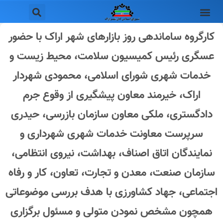
کارگروه ساماندهی روز بازارهای شهر اراک با حضور
عسگری رئیس کمیسیون سلامت، محیط زیست و
خدمات شهری شورای اسلامی، محمودی شهردار
اراک، خیرمند معاون پیشگیری از وقوع جرم
دادگستری، ملکی معاون سازمان بازرسی، حیدری
سرپرست معاونت خدمات شهری شهرداری و
نمایندگان اتاق اصناف، بهداشت، نیروی انتظامی،
سازمان صنعت، معدن و تجارت، تعاون، کار و رفاه
اجتماعی، جهاد کشاورزی با هدف بررسی موضوعاتی
همچون مشخص نمودن متولی و مسئول برگزاری