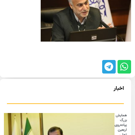
اخبار
همایش
بزرگ
پیاده‌روی
اربعین
تجلی