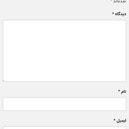
شده‌اند
*
دیدگاه
*
نام
*
ایمیل
*