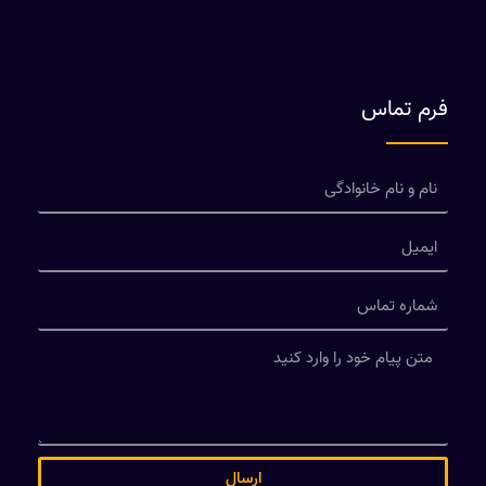
فرم تماس
ارسال