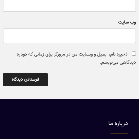
وب‌ سایت
ذخیره نام، ایمیل و وبسایت من در مرورگر برای زمانی که دوباره
دیدگاهی می‌نویسم.
درباره ما