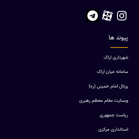
پیوند ها
شهرداری اراک
سامانه عیان اراک
پرتال امام خمینی (ره)
وبسایت مقام معظم رهبری
ریاست جمهوری
استانداری مرکزی