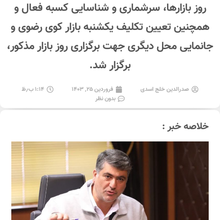
روز بازارها، سرشماری و شناسایی کسبه فعال و
همچنین تعیین تکلیف یکشنبه بازار کوی رضوی و
جانمایی محل دیگری جهت برگزاری روز بازار مذکور،
برگزار شد.
صدرالدین خلج اسدی
فروردین ۲۵, ۱۴۰۳
۱:۱۴ ب٫ظ
بدون نظر
خلاصه خبر :