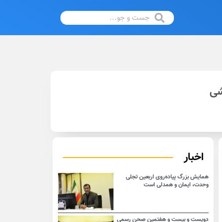
شی
اخبار
همایش بزرگ پیاده‌روی اربعین تجلی
وحدت، ایمان و همدلی است
دویست و بیست و هفتمین صحن رسمی