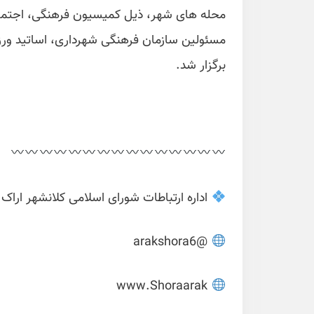
محله های شهر، ذیل کمیسیون فرهنگی، اجتماع
مسئولین سازمان فرهنگی شهرداری، اساتید ور
برگزار شد.
اداره ارتباطات شورای اسلامی کلانشهر اراک
@arakshora6
www.Shoraarak