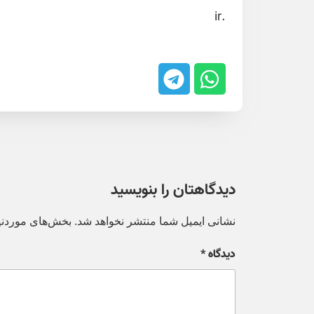
.ir
دیدگاهتان را بنویسید
نشانی ایمیل شما منتشر نخواهد شد.
بخش‌های موردنیا
دیدگاه
*