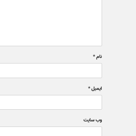
نام
*
ایمیل
*
وب‌ سایت