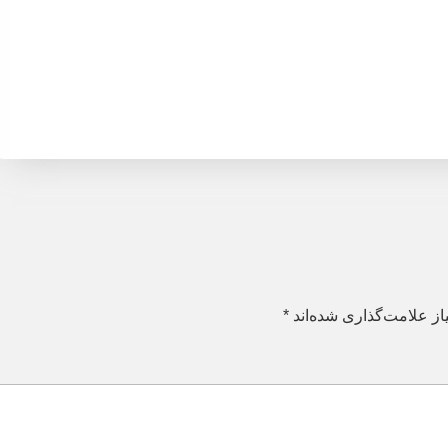
ز علامت‌گذاری شده‌اند
*