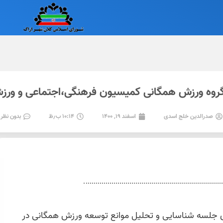
گروه ورزش همگانی کمیسیون فرهنگی،اجتماعی و ورز
صدرالدین خلج اسدی
اسفند ۱۹, ۱۴۰۰
۱۰:۱۴ ب٫ظ
بدون نظر
ی جلسه شناسایی و تحلیل موانع توسعه ورزش همگانی در