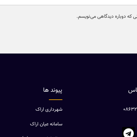
نی که دوباره دیدگاهی می‌نویسم.
ماس
پیوند ها
شهرداری اراک
سامانه عیان اراک