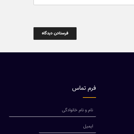
فرم تماس