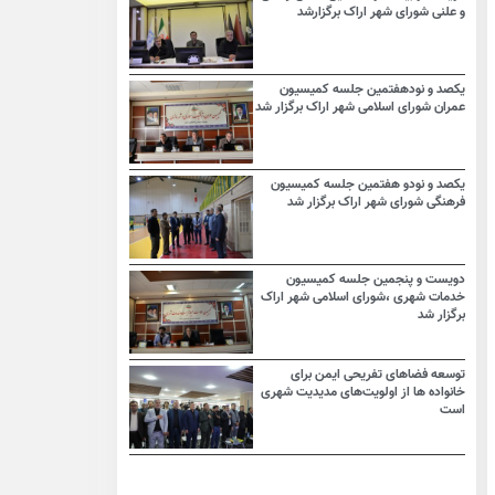
و علنی شورای شهر اراک برگزارشد
یکصد و نودهفتمین جلسه کمیسیون
عمران شورای اسلامی شهر اراک برگزار شد
یکصد و نودو هفتمین جلسه کمیسیون
فرهنگی شورای شهر اراک برگزار شد
دویست و پنجمین جلسه کمیسیون
خدمات شهری ،شورای اسلامی شهر اراک
برگزار شد
توسعه فضاهای تفریحی ایمن برای
خانواده ها از اولویت‌های مدیدیت شهری
است