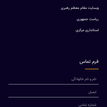
وبسایت مقام معظم رهبری
ریاست جمهوری
استانداری مرکزی
فرم تماس