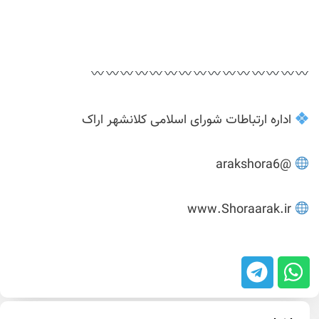
اداره ارتباطات شورای اسلامی کلانشهر اراک
@arakshora6
www.Shoraarak.ir