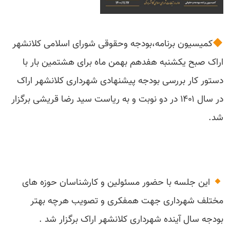
کمیسیون برنامه،بودجه و‌حقوقی شورای اسلامی کلانشهر
اراک صبح یکشنبه هفدهم بهمن ماه برای هشتمین بار با
دستور کار بررسی بودجه پیشنهادی شهرداری کلانشهر اراک
در سال ۱۴۰۱ در دو نوبت و به ریاست سید رضا قریشی برگزار
شد.
این جلسه با حضور مسئولین و کارشناسان حوزه های
مختلف شهرداری جهت همفکری و تصویب هرچه بهتر
بودجه سال آینده شهرداری کلانشهر اراک برگزار شد .