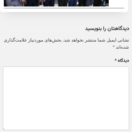
دیدگاهتان را بنویسید
نشانی ایمیل شما منتشر نخواهد شد.
بخش‌های موردنیاز علامت‌گذاری
شده‌اند
*
دیدگاه
*