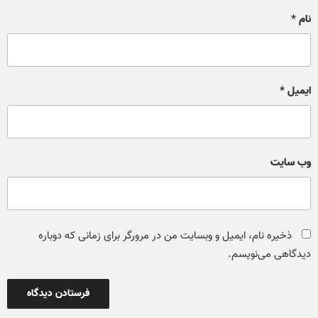
نام
*
ایمیل
*
وب‌ سایت
ذخیره نام، ایمیل و وبسایت من در مرورگر برای زمانی که دوباره
دیدگاهی می‌نویسم.