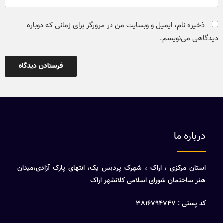
ذخیره نام، ایمیل و وبسایت من در مرورگر برای زمانی که دوباره
دیدگاهی می‌نویسم.
درباره ما
استان مرکزی ، اراک ، شهرک پردیس یک، انتهای پارک آزادی،میدان
هنر ساختمان شورای اسلامی کلانشهر اراک
کد پستی : 3816794747