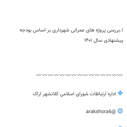
۱.بررسی پروژه های عمرانی شهرداری بر اساس بودجه
پیشنهادی سال ۱۴۰۱
اداره ارتباطات شورای اسلامی کلانشهر اراک
@arakshora6