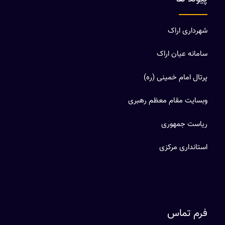
شهرداری اراک
سامانه عیان اراک
پرتال امام خمینی (ره)
وبسایت مقام معظم رهبری
ریاست جمهوری
استانداری مرکزی
فرم تماس