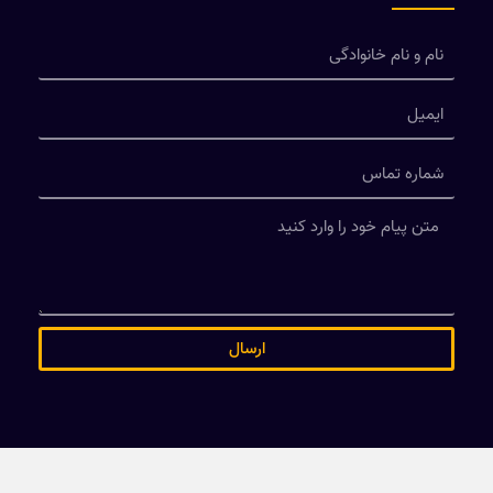
ارسال