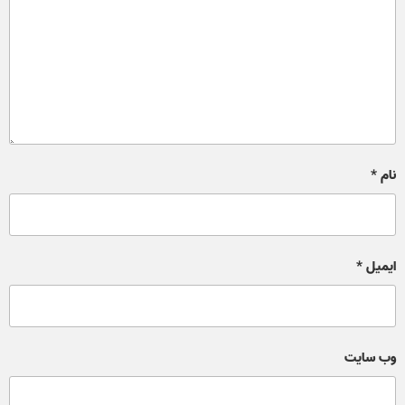
نام
*
ایمیل
*
وب‌ سایت