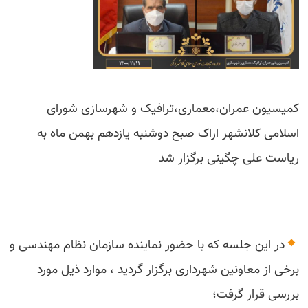
کمیسیون عمران،معماری،ترافیک و‌ شهرسازی شورای
اسلامی کلانشهر اراک صبح دوشنبه یازدهم بهمن ماه به
ریاست علی چگینی برگزار شد
در این جلسه که با حضور نماینده سازمان نظام مهندسی و
برخی از معاونین شهرداری برگزار گردید ، موارد ذیل مورد
بررسی قرار گرفت؛