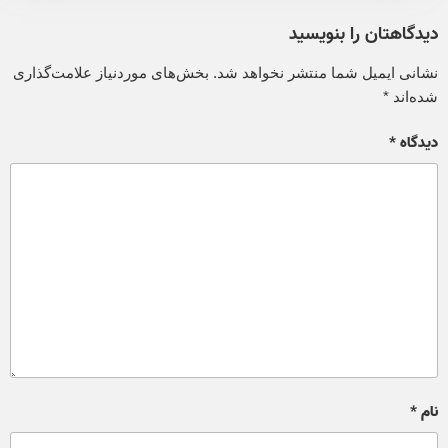
دیدگاهتان را بنویسید
نشانی ایمیل شما منتشر نخواهد شد.
بخش‌های موردنیاز علامت‌گذاری
شده‌اند
*
دیدگاه
*
نام
*