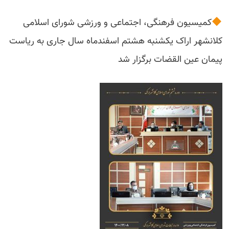
کمیسیون فرهنگی، اجتماعی و‌ ورزشی شورای اسلامی
کلانشهر اراک یکشنبه هشتم اسفندماه سال جاری به ریاست
پیمان عین القضات برگزار شد