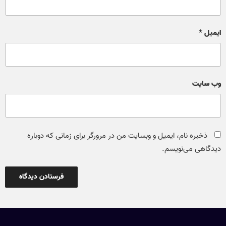
ایمیل
*
وب‌ سایت
ذخیره نام، ایمیل و وبسایت من در مرورگر برای زمانی که دوباره
دیدگاهی می‌نویسم.