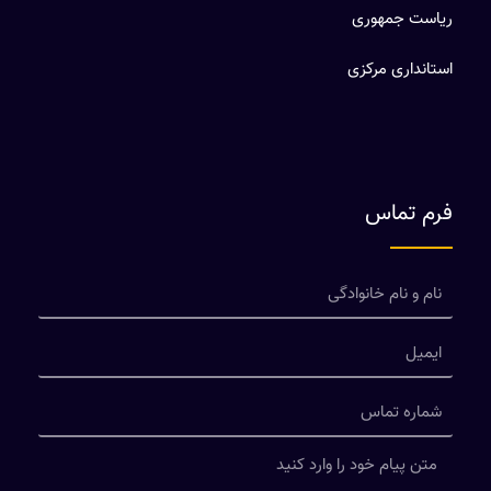
ریاست جمهوری
استانداری مرکزی
فرم تماس