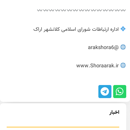
اداره ارتباطات شورای اسلامی کلانشهر اراک
@arakshora6
www.Shoraarak.ir
اخبار