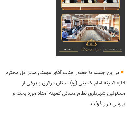
در این جلسه با حضور جناب آقای مومنی مدیر کل محترم
اداره کمیته امام خمینی (ره) استان مرکزی و برخی از
مسئولین شهرداری نظام مسائل کمیته امداد مورد بحث و
بررسی قرار گرفت.