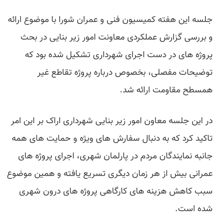
جلسه این هفته کمیسیون فنی و عمران شورا با موضوع ارائه
و بررسی گزارش عملکردی معاونت امور زیر بنایی در بحث
پروژه های در دست اجرای شهرداری تشکیل شده بود که
توضیحات مفصلی، بخصوص درباره پروژه تقاطع غیر
همسطح مقاومت ارائه شد.
در این جلسه معاون امور زیر بنایی شهرداری اراک بر این امر
تاکید کرد که به دنبال سفارش های ویژه و حمایت های همه
جانبه نمایندگان مردم در پارلمان شهری، اجرای پروژه های
عمرانی بیش از هر زمان دیگری تسریع یافته و همین موضوع
سبب کاهش هزینه های کارگاهی پروژه های درون شهری
شده است.