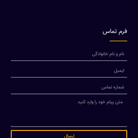
فرم تماس
ارسال