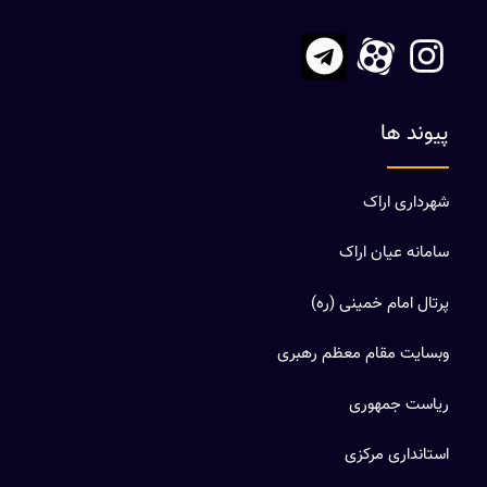
پیوند ها
شهرداری اراک
سامانه عیان اراک
پرتال امام خمینی (ره)
وبسایت مقام معظم رهبری
ریاست جمهوری
استانداری مرکزی