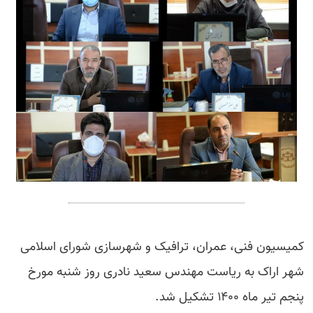
کمیسیون فنی، عمران، ترافیک و شهرسازی شورای اسلامی
شهر اراک به ریاست مهندس سعید نادری روز شنبه مورخ
پنجم تیر ماه ۱۴۰۰ تشکیل شد.