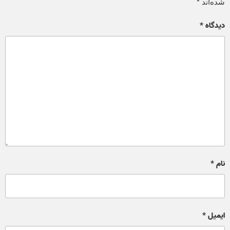
شده‌اند
*
دیدگاه
*
نام
*
ایمیل
*