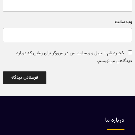
وب‌ سایت
ذخیره نام، ایمیل و وبسایت من در مرورگر برای زمانی که دوباره
دیدگاهی می‌نویسم.
درباره ما