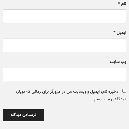
نام
*
ایمیل
*
وب‌ سایت
ذخیره نام، ایمیل و وبسایت من در مرورگر برای زمانی که دوباره
دیدگاهی می‌نویسم.