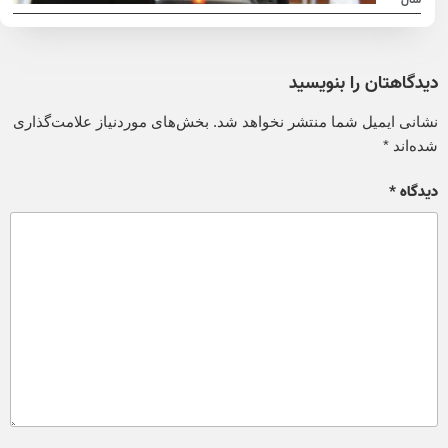
دیدگاهتان را بنویسید
نشانی ایمیل شما منتشر نخواهد شد.
بخش‌های موردنیاز علامت‌گذاری
شده‌اند
*
دیدگاه
*