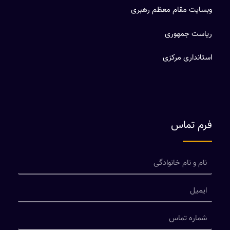
وبسایت مقام معظم رهبری
ریاست جمهوری
استانداری مرکزی
فرم تماس