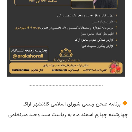
برنامه صحن رسمی شورای اسلامی کلانشهر اراک
چهارشنبه چهارم اسفند ماه به ریاست سید وحید میرنظامی