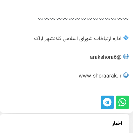
اداره ارتباطات شورای اسلامی کلانشهر اراک
@arakshora6
www.shoraarak.ir
اخبار