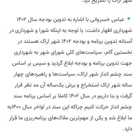
شهر اراک را تشریح کرد.
عباس خسروانی با اشاره به تدوین بودجه سال ۱۴۰۲
شهرداری اظهار داشت: با توجه به اینکه شورا و شهرداری در
آستانه تدوین برنامه و بودجه ۱۴۰۲ شهر اراک هستند در
نخستین گام، سیاست‌های کلی شورای شهر به شهرداری
جهت تدوین برنامه و بودجه ابلاغ گردید و سپس بر اساس
سند چشم انداز شهر اراک، سیاست‌ها و راهبردهای چهار
ساله شهر اراک استخراج و برش یک‌ساله آن مد نظر قرار
گرفت و بنا داریم در سال ۱۴۰۲ کاملا بر اساس برنامه سند
چشم انداز حرکت کنیم چراکه این سند در اواخر سال ۱۴۰۰به
ما ابلاغ شد و یکی از مهم‌ترین ملاک‌های برنامه‌ریزی ما قرار
دارد.