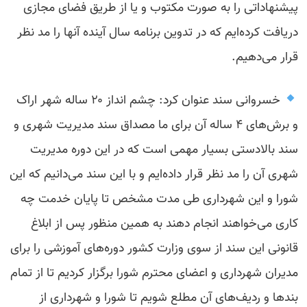
پیشنهاداتی را به صورت مکتوب و یا از طریق فضای مجازی
دریافت کرده‌ایم که در تدوین برنامه سال آینده آنها را مد نظر
قرار می‌دهیم.
خسروانی سند عنوان کرد: چشم انداز ۲۰ ساله شهر اراک
و برش‌های ۴ ساله آن برای ما مصداق سند مدیریت شهری و
سند بالادستی بسیار مهمی است که در این دوره مدیریت
شهری آن را مد نظر قرار داده‌ایم و با این سند می‌دانیم که این
شورا و این شهرداری طی مدت مشخص تا پایان خدمت چه
کاری می‌خواهند انجام دهند به همین منظور پس از ابلاغ
قانونی این سند از سوی وزارت کشور دوره‌های آموزشی را برای
مدیران شهرداری و اعضای محترم شورا برگزار کردیم تا از تمام
بند‌ها و ردیف‌های آن مطلع شویم تا شورا و شهرداری از