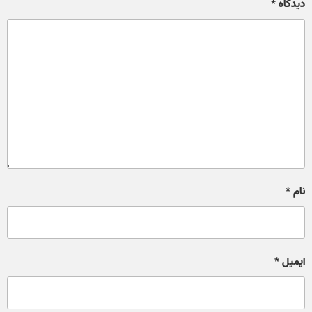
دیدگاه
*
نام
*
ایمیل
*