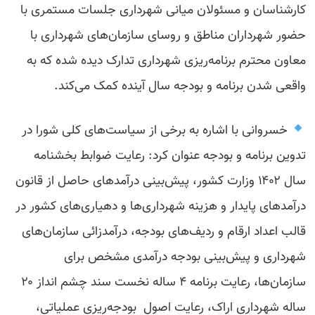
کارشناسان و مسئولان میانی شهرداری جلسات مستمری با
حضور شهرداران مناطق و روسای سازمان‌های شهرداری با
معاون محترم برنامه‌ریزی شهرداری تدارک دیده شده که به
واقعی شدن برنامه و بودجه سال آینده کمک می‌کند.
خسروانی با اشاره به برخی از سیاست‌های کلی شورا در
تدوین برنامه و بودجه عنوان کرد: رعایت ضوابط بخشنامه
سال ۱۴۰۲ وزارت کشور، پیش‌بینی درآمدهای حاصل از قانون
درآمدهای پایدار و هزینه شهرداری‌ها و دهیاری‌های کشور در
قالب اعداد ارقام و ردیف‌های بودجه، درآمدزائی سازمان‌های
شهرداری و پیش‌بینی بودجه درآمدی مشخص برای
سازمان‌ها، رعایت برنامه ۴ ساله نخست سند چشم انداز ۲۰
ساله شهرداری اراک، رعایت اصول بودجه‌ریزی عملیاتی،