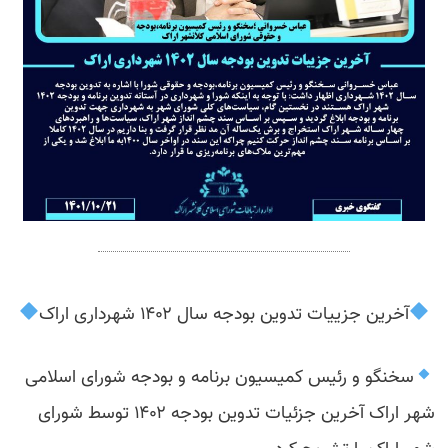
‍
آخرین جزییات تدوین بودجه سال ۱۴۰۲ شهرداری اراک
سخنگو و رئیس کمیسیون برنامه و بودجه شورای اسلامی
شهر اراک آخرین جزئیات تدوین بودجه ۱۴۰۲ توسط شورای