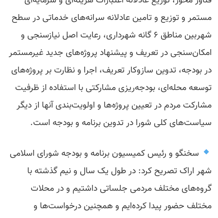
فناور محور، توزیع عادلانه اعتبارات هزینه‌ای و سرمایه‌ای
مستمر و توزیع و تامین عادلانه سرانه‌های خدماتی در سطح
شهربین مناطق ۶ گانه شهرداری، رعایت اصل نیازسنجی و
امکان‌سنجی در تعریف و پیشنهاد پروژه‌های جدید غیرمستمر
در بودجه، تدوین سازوکار تعریف، اجرا و نظارت بر پروژه‌های
توسعه محله‌ای، بودجه‌ریزی مشارکتی با استفاده از ظرفیت
مشارکت مردم در تعیین پروژه‌ها و اولویت‌بندی آنها از دیگر
سیاست‌های کلی شورا در تدوین برنامه و بودجه است.
سخنگو و رئیس کمیسیون برنامه و بودجه شورای اسلامی
شهر اراک تصریح کرد: در طول یک سال و نیم گذشته با
گروه‌های مختلف مردمی جلساتی داشتیم و در محلات
مختلف حضور پیدا کرده‌ایم و همچنین درخواست‌ها و