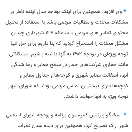
وی افزود: همچنین برای اینکه بودجه سال آینده ناظر بر
مشکلات محلات و مطالبات مردمی باشد با استفاده از تحلیل
محتوای تماس‌های مردمی با سامانه ۱۳۷ شهرداری چندین
مشکل محلات را استخراج کردیم که بنا داریم برای حل آنها
توجه ویژه‌ای در بودجه ۱۴۰۲ به آنها داشته باشیم، مشکلاتی
مانند حفاری شرکت‌های حفار در سطح معابر و رها شدگی
آنها، آسفالت معابر شهری و کوچه‌ها و جداول معابر و
کوچه‌ها دارای بیشترین تماس مردمی بودند که شورای شهر
توجه ویژه به آنها خواهد داشت.
سخنگو و رئیس کمیسیون برنامه و بودجه شورای اسلامی
شهر اراک تصریح کرد: همچنین برای دیده شدن نظرات