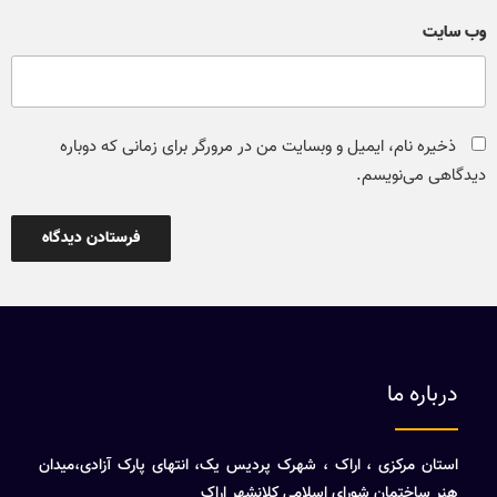
وب‌ سایت
ذخیره نام، ایمیل و وبسایت من در مرورگر برای زمانی که دوباره
دیدگاهی می‌نویسم.
درباره ما
استان مرکزی ، اراک ، شهرک پردیس یک، انتهای پارک آزادی،میدان
هنر ساختمان شورای اسلامی کلانشهر اراک