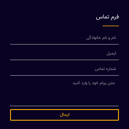
فرم تماس
ارسال