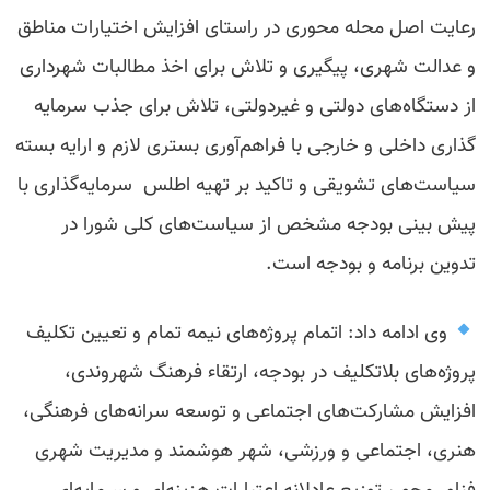
رعایت اصل محله محوری در راستای افزایش اختیارات مناطق
و عدالت شهری، پیگیری و تلاش برای اخذ مطالبات شهرداری
از دستگاه‌های دولتی و غیردولتی، تلاش برای جذب سرمایه
گذاری داخلی و خارجی با فراهم‌آوری بستری لازم و ارایه بسته
سیاست‌های تشویقی و تاکید بر تهیه اطلس سرمایه‌گذاری با
پیش بینی بودجه مشخص از سیاست‌های کلی شورا در
تدوین برنامه و بودجه است.
وی ادامه داد: اتمام پروژه‌های نیمه تمام و تعیین تکلیف
پروژه‌های بلاتکلیف در بودجه، ارتقاء فرهنگ شهروندی،
افزایش مشارکت‌های اجتماعی و توسعه سرانه‌های فرهنگی،
هنری، اجتماعی و ورزشی، شهر هوشمند و مدیریت شهری