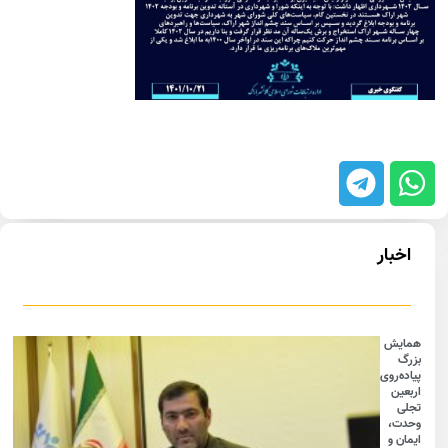
اخبار
همایش
بزرگ
پیاده‌روی
اربعین
تجلی
وحدت،
ایمان و