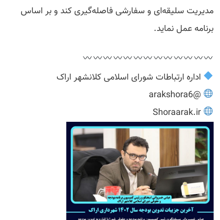
مدیریت سلیقه‌ای و سفارشی فاصله‌گیری کند و بر اساس
برنامه عمل نماید.
اداره ارتباطات شورای اسلامی کلانشهر اراک
@arakshora6
Shoraarak.ir