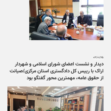
۰۳/۰۱/۲۵
دیدار و نشست اعضای شورای اسلامی و شهردار
اراک با رییس کل دادگستری استان مرکزی/صیانت
از حقوق عامه، مهمترین محور گفتگو بود