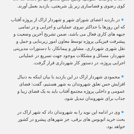
کوی رضوی و فضاسازی زیر پل شریعتی، بازدید بعمل آورند.
در بازدید اعضای شورای شهر و شهردار اراک از پروژه آفتاب
که این روزها با حداکثر نیروی عملیاتی و اجرایی و در تمامی
جبهه های کاری فعال می باشد، ضمن تشریح آخرین وضعیت و
پیشرفت فیزیکی پروژه توسط معاون امور زیربنایی و حمل و
نقل شهری شهرداری، مشاور و پیمانکار، با دستورات مدیریتی
شهردار، مسائل و مشکلات موجود جهت تسریع در عملیاتی
اجرایی پروژه، در دستور کار شهرداری قرار گرفت.
محمودی شهردار اراک در این بازدید با بیان اینکه به دنبال
افزایش حس تعلق شهروندان به شهر هستیم، گفت: فضای
عمومی و داخلی پروژه مجتمع آفتاب باید به یک فضای زیبا و
جذاب برای شهروندان تبدیل شود.
وی در ادامه این نوید را به شهروندان داد که شهر اراک در
بحث خرید اتوبوس های برقی، جز شهرهای پیشرو در کشور
خواهد بود.