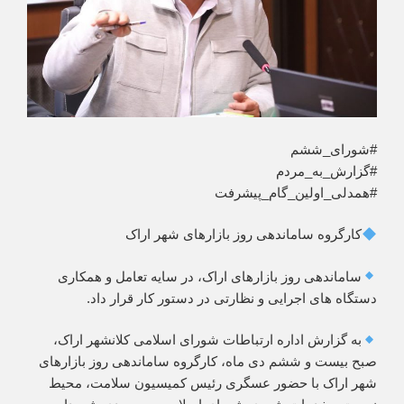
#شورای_ششم
#گزارش_به_مردم
#همدلی_اولین_گام_پیشرفت
کارگروه ساماندهی روز بازارهای شهر اراک
ساماندهی روز بازارهای اراک، در سایه تعامل و همکاری
دستگاه های اجرایی و نظارتی در دستور کار قرار داد.
به گزارش اداره ارتباطات شورای اسلامی کلانشهر اراک،
صبح بیست و ششم دی ماه، کارگروه ساماندهی روز بازارهای
شهر اراک با حضور عسگری رئیس کمیسیون سلامت، محیط