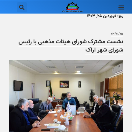
روز:
فروردین ۲۵, ۱۴۰۳
۰۳/۰۱/۲۵
نشست مشترک شورای هیئات مذهبی با رئیس
شورای شهر اراک