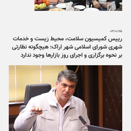
۰۳/۰۱/۲۵
رییس کمیسیون سلامت، محیط زیست و خدمات
شهری شورای اسلامی شهر اراک: هیچگونه نظارتی
بر نحوه برگزاری و اجرای روز بازارها وجود ندارد