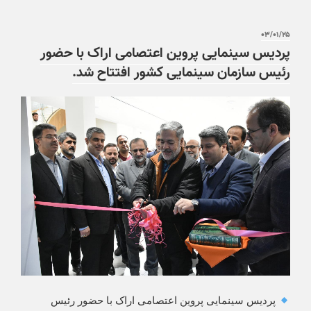
۰۳/۰۱/۲۵
پردیس سینمایی پروین اعتصامی اراک با حضور
رئیس سازمان سینمایی کشور افتتاح شد.
پردیس سینمایی پروین اعتصامی اراک با حضور رئیس