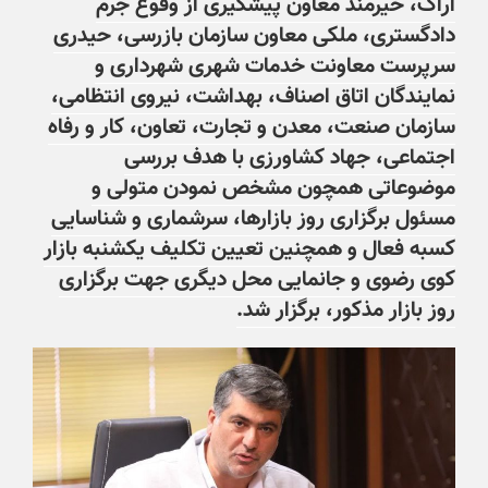
اراک، خیرمند معاون پیشگیری از وقوع جرم
دادگستری، ملکی معاون سازمان بازرسی، حیدری
سرپرست معاونت خدمات شهری شهرداری و
نمایندگان اتاق اصناف، بهداشت، نیروی انتظامی،
سازمان صنعت، معدن و تجارت، تعاون، کار و رفاه
اجتماعی، جهاد کشاورزی با هدف بررسی
موضوعاتی همچون مشخص نمودن متولی و
مسئول برگزاری روز بازارها، سرشماری و شناسایی
کسبه فعال و همچنین تعیین تکلیف یکشنبه بازار
کوی رضوی و جانمایی محل دیگری جهت برگزاری
روز بازار مذکور، برگزار شد.