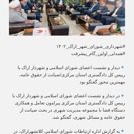
#شهرداری_شورای_شهر_اراک_۱۴۰۲
#همدلی_اولین_گام_پیشرفت
دیدار و نشست اعضای شورای اسلامی و شهردار اراک با
رییس کل دادگستری استان مرکزی/صیانت از حقوق عامه،
مهمترین محور گفتگو بود
در دیدار ‌‌و نشست اعضای شورای اسلامی و شهردار اراک با
رییس کل دادگستری استان مرکزی پیرامون تعامل و همکاری
دستگاه قضا با مجموعه مدیریت شهری در بحث صیانت از
حقوق عامه و مسائل شهری، گفتگو شد.
به گزارش اداره ارتباطات شورای اسلامی کلانشهراراک، در