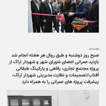
۰۳/۰۱/۲۵
صبح روز دوشنبه و طبق روال هر هفته انجام شد
بازدید عمرانی اعضای شورای شهر و شهردار اراک از
پروژه مجتمع تجاری، رفاهی و پارکینگ طبقاتی
آفتاب/تصمیمات و نظارت مدیریتی شهردار اراک،
پیشرفت پروژه های عمرانی را به همراه دارد