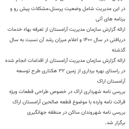
در این مدیریت شامل وضعیت پرسنل،مشکلات پیش رو و
برنامه های آتی
ارائه گزارش سازمان مدیریت آرامستان از تعرفه بهاء خدمات
دریافتی در سال ۱۴۰۰ و اعلام میزان رشد آن نسبت به سال
گذشته
ارائه گزارش سازمان مدیریت آرامستان از اقدامات انجام شده
در راستای بهره برداری از زمین ۳۲ هکتاری طرح توسعه
آرامستان اراک
بررسی نامه شهرداری اراک در خصوص طراحی قطعات ویژه
قرائت نامه وارده با موضوع قطعه صالحین آرامستان اراک
بررسی نامه شهروندان ساکن در منطقه جهانگیری
برگزار شد.