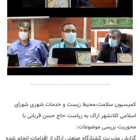
کمیسیون سلامت،محیط زیست و خدمات شهری شورای
اسلامی کلانشهر اراک به ریاست حاج حسن قربانی با
محوریت بررسی موضوعات:
گزارش مدیریت کشتارگاه صنعتی اراک از اقدامات انجام شده