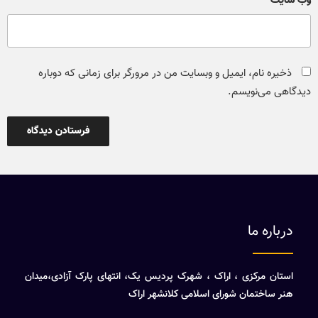
وب‌ سایت
ذخیره نام، ایمیل و وبسایت من در مرورگر برای زمانی که دوباره
دیدگاهی می‌نویسم.
درباره ما
استان مرکزی ، اراک ، شهرک پردیس یک، انتهای پارک آزادی،میدان
هنر ساختمان شورای اسلامی کلانشهر اراک