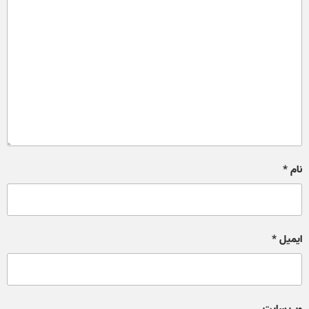
نام
*
ایمیل
*