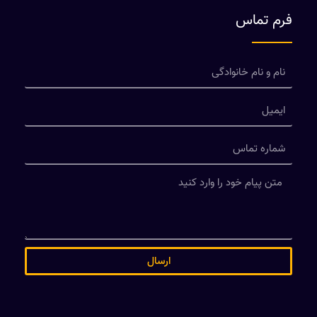
فرم تماس
ارسال