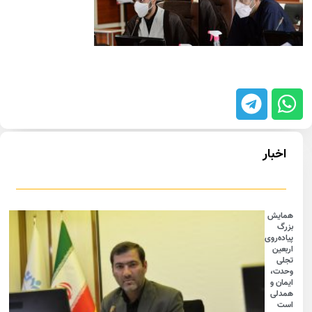
اخبار
همایش
بزرگ
پیاده‌روی
اربعین
تجلی
وحدت،
ایمان و
همدلی
است