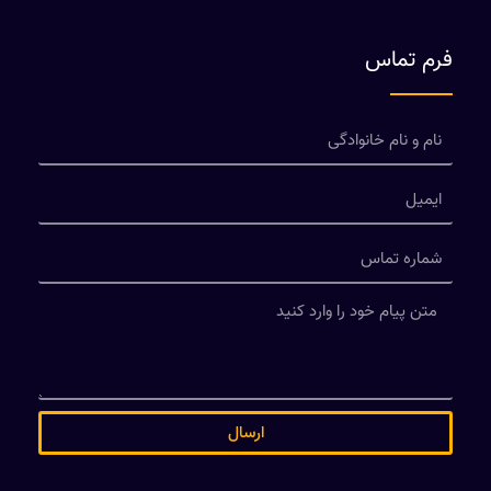
فرم تماس
ارسال