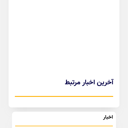
آخرین اخبار مرتبط
اخبار