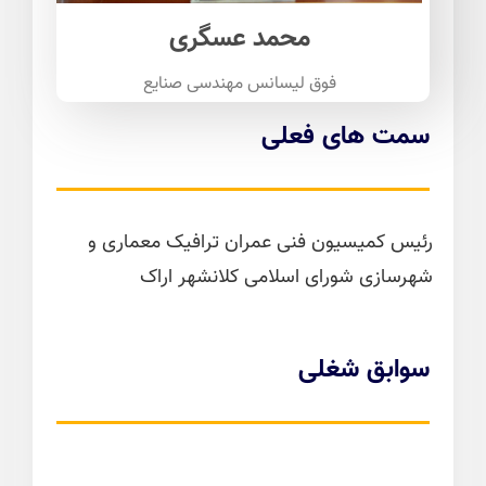
محمد عسگری
فوق لیسانس مهندسی صنایع
سمت های فعلی
رئیس کمیسیون فنی عمران ترافیک معماری و
شهرسازی شورای اسلامی کلانشهر اراک
سوابق شغلی