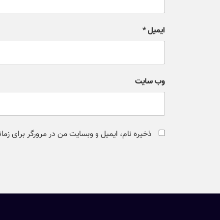
ایمیل
*
وب‌ سایت
ذخیره نام، ایمیل و وبسایت من در مرورگر برای زما