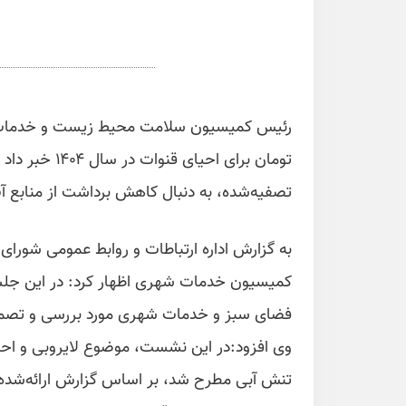
تصفیه‌شده، به دنبال کاهش برداشت از منابع آ
به گزارش اداره ارتباطات و روابط عمومی شورا
کمیسیون خدمات شهری اظهار کرد: در این جلسه
فضای سبز و خدمات شهری مورد بررسی و تصمیم
وی افزود:در این نشست، موضوع لایروبی و احی