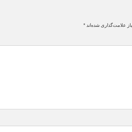
ز علامت‌گذاری شده‌اند
*