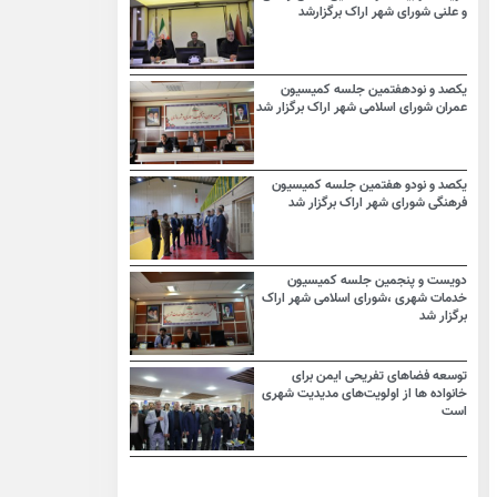
و علنی شورای شهر اراک برگزارشد
یکصد و نودهفتمین جلسه کمیسیون
عمران شورای اسلامی شهر اراک برگزار شد
یکصد و نودو هفتمین جلسه کمیسیون
فرهنگی شورای شهر اراک برگزار شد
دویست و پنجمین جلسه کمیسیون
خدمات شهری ،شورای اسلامی شهر اراک
برگزار شد
توسعه فضاهای تفریحی ایمن برای
خانواده ها از اولویت‌های مدیدیت شهری
است