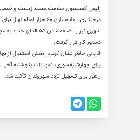
رئیس کمیسیون سلامت محیط زیست و خدمات شه
درختکاری، آماده‌سازی ۶۰ هز
دستور کار قرار گرفت.
قربانی خاطر نشان کرد:در بخش استقبال از بها
برای چهارشنبه‌سوری، تمهیدات پنجشنبه آخر س
راهور برای تسهیل تردد شهروندان تأکید شد.