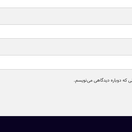
نی که دوباره دیدگاهی می‌نویسم.