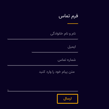
فرم تماس
ارسال