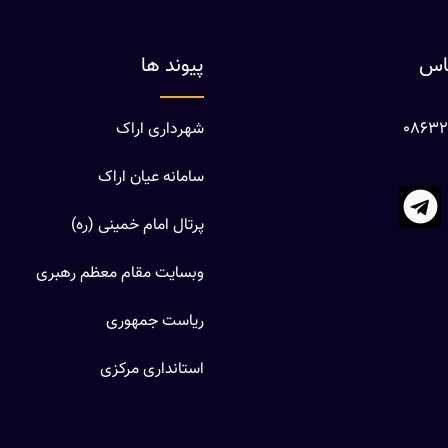
ماس
پیوند ها
شهرداری اراک
سامانه عیان اراک
پرتال امام خمینی (ره)
وبسایت مقام معظم رهبری
ریاست جمهوری
استانداری مرکزی