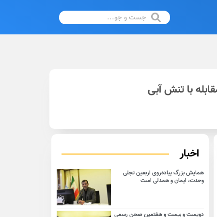
ابله با تنش آبی
اخبار
همایش بزرگ پیاده‌روی اربعین تجلی
وحدت، ایمان و همدلی است
دویست و بیست و هفتمین صحن رسمی