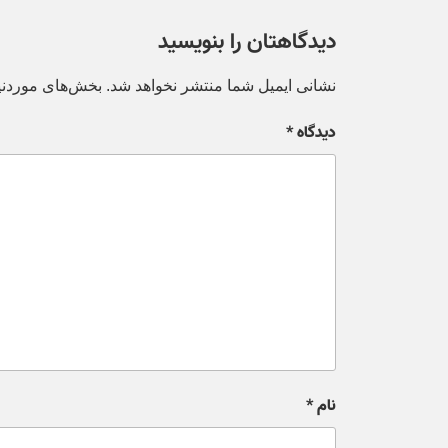
دیدگاهتان را بنویسید
نشانی ایمیل شما منتشر نخواهد شد.
بخش‌های موردنیا
دیدگاه
*
نام
*