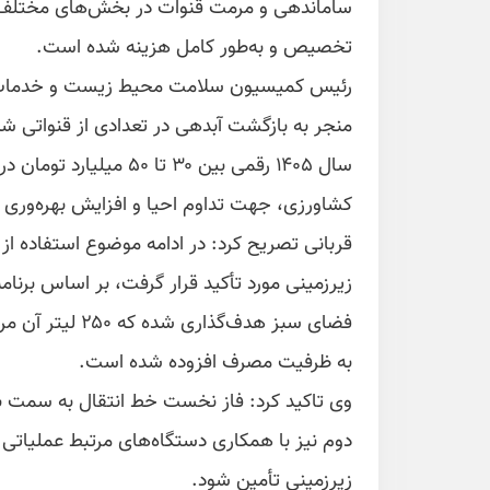
ساماندهی و مرمت قنوات در بخش‌های مختلف 
تخصیص و به‌طور کامل هزینه شده است.
رئیس کمیسیون سلامت محیط زیست و خدمات ش
منجر به بازگشت آبدهی در تعدادی از قنواتی
سال ۱۴۰۵ رقمی بین ۳۰ ت
کشاورزی، جهت تداوم احیا و افزایش بهره‌وری
قربانی تصریح کرد: در ادامه موضوع استفاده ا
به ظرفیت مصرف افزوده شده است.
زیرزمینی تأمین شود.