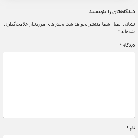
دیدگاهتان را بنویسید
نشانی ایمیل شما منتشر نخواهد شد.
بخش‌های موردنیاز علامت‌گذاری
شده‌اند
*
دیدگاه
*
نام
*