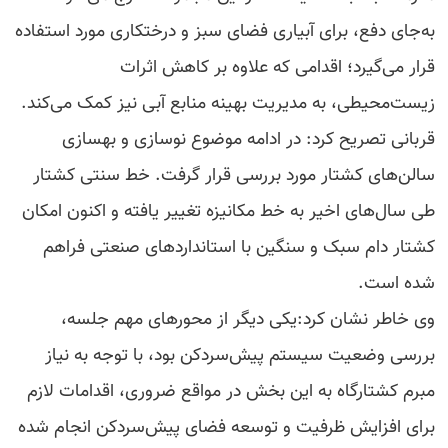
به‌جای دفع، برای آبیاری فضای سبز و درختکاری مورد استفاده
قرار می‌گیرد؛ اقدامی که علاوه بر کاهش اثرات
زیست‌محیطی، به مدیریت بهینه منابع آبی نیز کمک می‌کند.
قربانی تصریح کرد: در ادامه موضوع نوسازی و بهسازی
سالن‌های کشتار مورد بررسی قرار گرفت. خط سنتی کشتار
طی سال‌های اخیر به خط مکانیزه تغییر یافته و اکنون امکان
کشتار دام سبک و سنگین با استانداردهای صنعتی فراهم
شده است.
وی خاطر نشان کرد:یکی دیگر از محورهای مهم جلسه،
بررسی وضعیت سیستم پیش‌سردکن بود، با توجه به نیاز
مبرم کشتارگاه به این بخش در مواقع ضروری، اقدامات لازم
برای افزایش ظرفیت و توسعه فضای پیش‌سردکن انجام شده