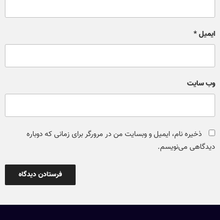
ایمیل
*
وب‌ سایت
ذخیره نام، ایمیل و وبسایت من در مرورگر برای زمانی که دوباره
دیدگاهی می‌نویسم.