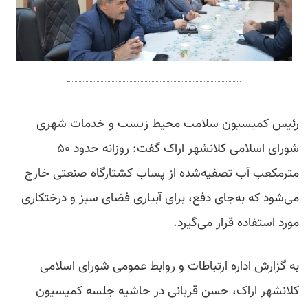
رئیس کمیسیون سلامت محیط زیست و خدمات شهری
شورای اسلامی کلانشهر اراک گفت: روزانه حدود ۵۰
مترمکعب آب تصفیه‌شده از پساب کشتارگاه صنعتی خارج
می‌شود که به‌جای دفع، برای آبیاری فضای سبز و درختکاری
مورد استفاده قرار می‌گیرد.
به گزارش اداره ارتباطات و روابط عمومی شورای اسلامی
کلانشهر اراک، حسن قربانی در حاشیه جلسه کمیسیون