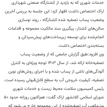
خدمات شهری که به بازدید از کشتارگاه صنعتی شهرداری
اراک اختصاص داشت اظهار کرد: این جلسه‌ به بررسی آخرین
وضعیت پساب تصفیه شده کشتارگاه ، روند نوسازی
سالن‌های کشتار، پیگیری سند مالکیت مجموعه و اقدامات
انجام‌شده برای توسعه زیرساخت‌های پیش‌سردکن و
بسته‌بندی اختصاص داشت.
وی افزود:طبق گزارش جامعی که از وضعیت پساب
تصفیه‌خانه ارائه شد، از سال ۱۴۰۳ توجه ویژه‌ای به کنترل
آلودگی‌های ناشی از پساب شده و با اجرای روش‌های نوین
تصفیه، کیفیت خروجی آب به سطح قابل‌قبولی رسیده است.
رئیس کمیسیون سلامت محیط زیست و خدمات شهری
شورای اسلامی کلانشهر اراک گفت: هم‌اکنون روزانه حدود ۵۰
مترمکعب آب تصفیه‌شده از این مجموعه خارج می‌شود که