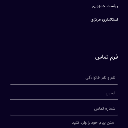
ریاست جمهوری
استانداری مرکزی
فرم تماس