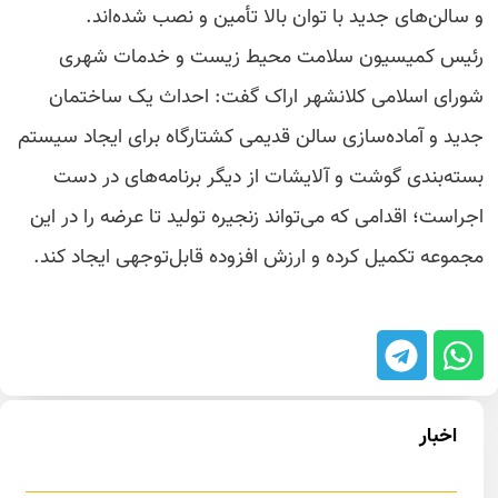
و سالن‌های جدید با توان بالا تأمین و نصب شده‌اند.
رئیس کمیسیون سلامت محیط زیست و خدمات شهری
شورای اسلامی کلانشهر اراک گفت: احداث یک ساختمان
جدید و آماده‌سازی سالن قدیمی کشتارگاه برای ایجاد سیستم
بسته‌بندی گوشت و آلایشات از دیگر برنامه‌های در دست
اجراست؛ اقدامی که می‌تواند زنجیره تولید تا عرضه را در این
مجموعه تکمیل کرده و ارزش افزوده قابل‌توجهی ایجاد کند.
اخبار