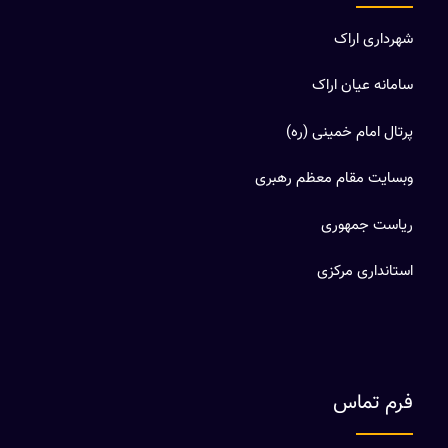
شهرداری اراک
سامانه عیان اراک
پرتال امام خمینی (ره)
وبسایت مقام معظم رهبری
ریاست جمهوری
استانداری مرکزی
فرم تماس