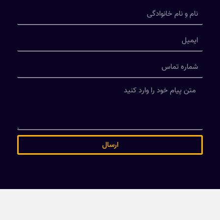
ارسال