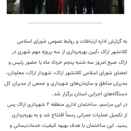
به گزارش اداره ارتباطات و روابط عمومی شورای اسلامی
کلانشهر اراک ،آیین بهره‌برداری از سه پروژه مهم شهری در
اراک صبح امروز سه شنبه پنجم خرداد ماه با حضور رئیس و
اعضای شورای اسلامی کلانشهر اراک، شهردار اراک، معاونان،
مدیران مناطق و سازمان‌های شهرداری و جمعی از مدیران کل
دستگاه‌های اجرایی استان برگزار شد.
در این مراسم، ساختمان اداری منطقه ۲ شهرداری اراک پس
از تکمیل عملیات عمرانی رسماً افتتاح شد و به بهره‌برداری
رسید. این ساختمان با هدف بهبود کیفیت خدمات‌رسانی و