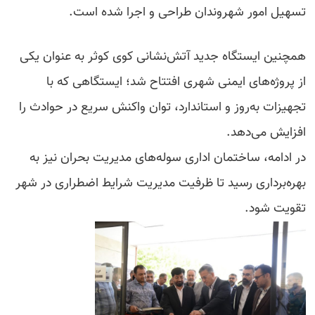
تسهیل امور شهروندان طراحی و اجرا شده است.
همچنین ایستگاه جدید آتش‌نشانی کوی کوثر به عنوان یکی
از پروژه‌های ایمنی شهری افتتاح شد؛ ایستگاهی که با
تجهیزات به‌روز و استاندارد، توان واکنش سریع در حوادث را
افزایش می‌دهد.
در ادامه، ساختمان اداری سوله‌های مدیریت بحران نیز به
بهره‌برداری رسید تا ظرفیت مدیریت شرایط اضطراری در شهر
تقویت شود.