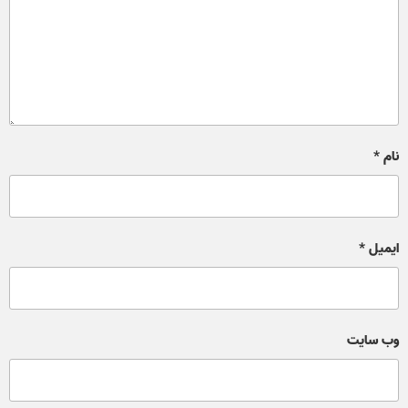
نام
*
ایمیل
*
وب‌ سایت