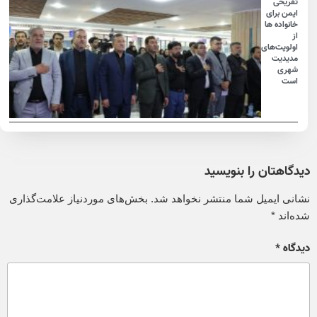
تفریحی
ایمن برای
خانواده ها
از
اولویت‌های
مدیدیت
شهری
است
دیدگاهتان را بنویسید
نشانی ایمیل شما منتشر نخواهد شد.
بخش‌های موردنیاز علامت‌گذاری
شده‌اند
*
دیدگاه
*