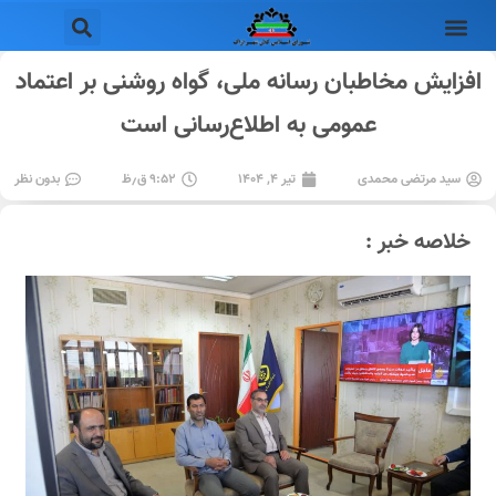
افزایش مخاطبان رسانه ملی، گواه روشنی بر اعتماد
عمومی به اطلاع‌رسانی است
سید مرتضی محمدی
تیر ۴, ۱۴۰۴
۹:۵۲ ق٫ظ
بدون نظر
خلاصه خبر :