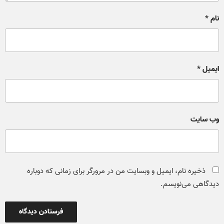
نام
*
ایمیل
*
وب‌ سایت
ذخیره نام، ایمیل و وبسایت من در مرورگر برای زمانی که دوباره
دیدگاهی می‌نویسم.