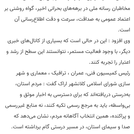
مخاطبان رسانه ملی در برهه‌های بحرانی اخیر، گواه روشنی بر
اعتماد عمومی به صداقت، سرعت و دقت اطلاع‌رسانی آن
است.
وی افزود : این در حالی است که بسیاری از کانال‌های خبری
دیگر، با وجود فعالیت مستمر، نتوانستند این سطح از رشد و
اعتبار را تجربه کنند.
رئیس کمیسیون فنی، عمران ، ترافیک ، معماری و شهر
سازی شورای اسلامی کلانشهر اراک گفت : مردم استان،
به‌درستی دریافته‌اند که برای دسترسی به اخبار موثق و
بی‌واسطه، باید به مرجع رسمی تکیه کنند، نه منابع غیررسمی
و پراکنده، همین انتخاب آگاهانه مردم، نشان می‌دهد که
صدا و سیمای استان، در مسیر درستی گام برداشته است.