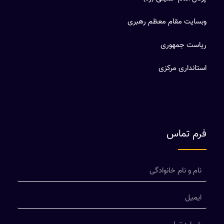
وبسایت مقام معظم رهبری
ریاست جمهوری
استانداری مرکزی
فرم تماس