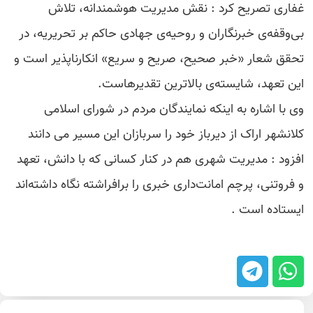
غفاری تصریح کرد : نقش مدیریت هوشمندانه، تلاش
بی‌وقفه‌ی خبرنگاران و روحیه‌ی جهادی حاکم بر تحریریه، در
تحقق شعار «خبر صحیح، صریح و سریع» انکارناپذیر است و
این تعهد، شایسته‌ی بالاترین تقدیرهاست.
وی با اشاره به اینکه نمایندگان مردم در شورای اسلامی
کلانشهر اراک از دیرباز خود را سربازان این مسیر می دانند
افزود : مدیریت شهری هم در کنار کسانی که با دانش، تعهد
و فروتنی، پرچم امانت‌داری خبری را برافراشته نگاه داشته‌اند
ایستاده است .