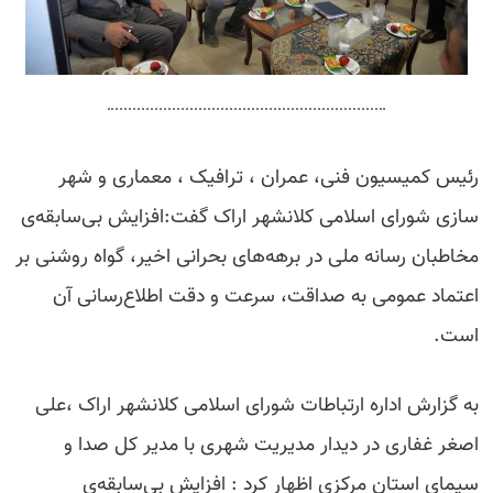
رئیس کمیسیون فنی، عمران ، ترافیک ، معماری و شهر
سازی شورای اسلامی کلانشهر اراک گفت:افزایش بی‌سابقه‌ی
مخاطبان رسانه ملی در برهه‌های بحرانی اخیر، گواه روشنی بر
اعتماد عمومی به صداقت، سرعت و دقت اطلاع‌رسانی آن
است.
به گزارش اداره ارتباطات شورای اسلامی کلانشهر اراک ،علی
اصغر غفاری در دیدار مدیریت شهری با مدیر کل صدا و
سیمای استان مرکزی اظهار کرد : افزایش بی‌سابقه‌ی