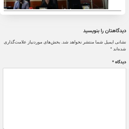
دیدگاهتان را بنویسید
نشانی ایمیل شما منتشر نخواهد شد.
بخش‌های موردنیاز علامت‌گذاری
شده‌اند
*
دیدگاه
*