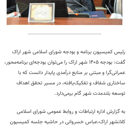
رئیس کمیسیون برنامه و بودجه شورای اسلامی شهر اراک
گفت: بودجه ۱۴۰۵ شهر اراک را می‌توان بودجه‌ای برنامه‌محور،
عمرانی‌گرا و مبتنی بر منابع درآمدی پایدار دانست که با
ساختاری شفاف و تفکیک‌یافته، در مسیر تحقق اهداف
توسعه بلندمدت شهر گام برمی‌دارد.
به گزارش اداره ارتباطات و روابط عمومی شورای اسلامی
کلانشهر اراک،عباس خسروانی در حاشیه جلسه کمیسیون