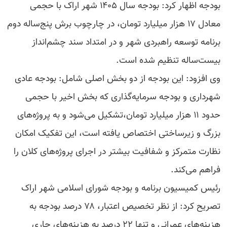
بودجه اظهار کرد: بودجه سال ۱۴۰۵ شهر اراک با حجمی
معادل ۱۷ هزار میلیارد تومان، در چارچوب برش پنج‌ساله دوم
برنامه توسعه راهبردی شهر و در امتداد سند چشم‌انداز
بیست‌ساله تنظیم شده است.
وی افزود: این بودجه از دو بخش اصلی شامل: بودجه عادی
شهرداری و بودجه سرمایه‌گذاری که بخش اخیر با حجمی
حدود ۱۱ هزار میلیارد تومان،تشکیل می‌شود و به پروژه‌های
بزرگ و زیرساختی اختصاص یافته است، این تفکیک امکان
نظارت متمرکز و شفافیت بیشتر در اجرای پروژه‌های کلان را
فراهم می‌کند.
رئیس کمیسیون برنامه و بودجه شورای اسلامی شهر اراک
تصریح کرد: از نظر تخصیص اعتبار، ۷۸ درصد بودجه به
هزینه‌های عمرانی و تنها ۲۲ درصد به هزینه‌های جاری