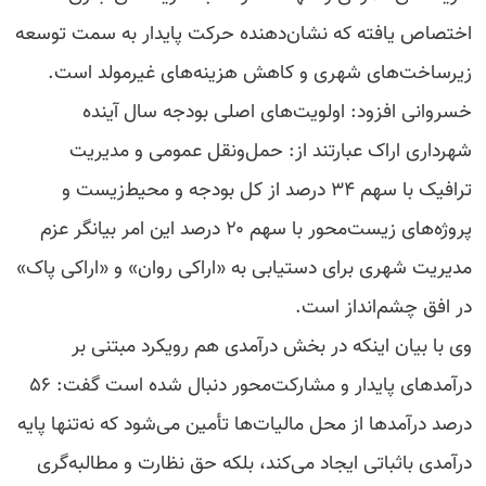
اختصاص یافته که نشان‌دهنده حرکت پایدار به سمت توسعه
زیرساخت‌های شهری و کاهش هزینه‌های غیرمولد است.
خسروانی افزود: اولویت‌های اصلی بودجه سال آینده
شهرداری اراک عبارتند از: حمل‌ونقل عمومی و مدیریت
ترافیک با سهم ۳۴ درصد از کل بودجه و محیط‌زیست و
پروژه‌های زیست‌محور با سهم ۲۰ درصد این امر بیانگر عزم
مدیریت شهری برای دستیابی به «اراکی روان» و «اراکی پاک»
در افق چشم‌انداز است.
وی با بیان اینکه در بخش درآمدی هم رویکرد مبتنی بر
درآمدهای پایدار و مشارکت‌محور دنبال شده است گفت: ۵۶
درصد درآمدها از محل مالیات‌ها تأمین می‌شود که نه‌تنها پایه
درآمدی باثباتی ایجاد می‌کند، بلکه حق نظارت و مطالبه‌گری