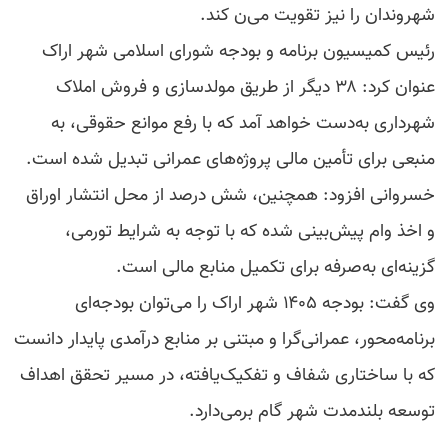
شهروندان را نیز تقویت می‌ن کند.
رئیس کمیسیون برنامه و بودجه شورای اسلامی شهر اراک
عنوان کرد: ۳۸ دیگر از طریق مولدسازی و فروش املاک
شهرداری به‌دست خواهد آمد که با رفع موانع حقوقی، به
منبعی برای تأمین مالی پروژه‌های عمرانی تبدیل شده است.
خسروانی افزود: همچنین، شش درصد از محل انتشار اوراق
و اخذ وام پیش‌بینی شده که با توجه به شرایط تورمی،
گزینه‌ای به‌صرفه برای تکمیل منابع مالی است.
وی گفت: بودجه ۱۴۰۵ شهر اراک را می‌توان بودجه‌ای
برنامه‌محور، عمرانی‌گرا و مبتنی بر منابع درآمدی پایدار دانست
که با ساختاری شفاف و تفکیک‌یافته، در مسیر تحقق اهداف
توسعه بلندمدت شهر گام برمی‌دارد.