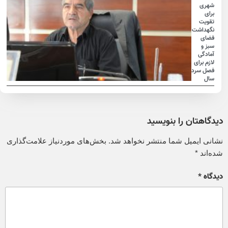
شهری
برای
تقویت
نگهداشت
فضای
سبز و
آمادگی
لازم برای
فصل سرد
سال
دیدگاهتان را بنویسید
نشانی ایمیل شما منتشر نخواهد شد.
بخش‌های موردنیاز علامت‌گذاری
شده‌اند
*
دیدگاه
*