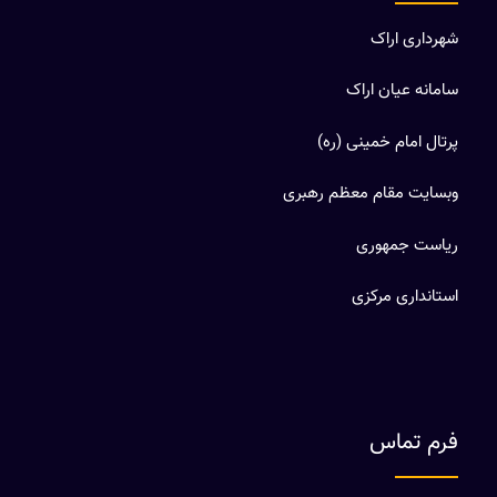
شهرداری اراک
سامانه عیان اراک
پرتال امام خمینی (ره)
وبسایت مقام معظم رهبری
ریاست جمهوری
استانداری مرکزی
فرم تماس