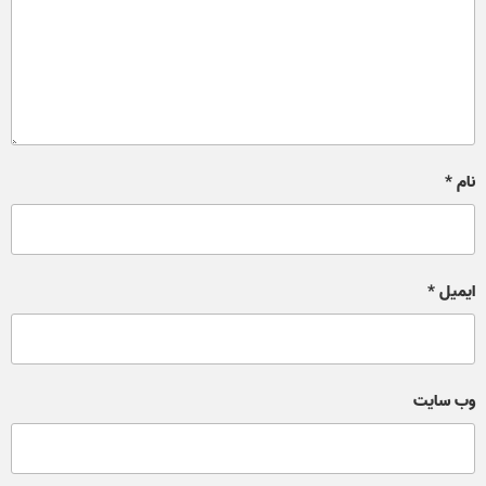
نام
*
ایمیل
*
وب‌ سایت