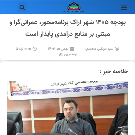
بودجه ۱۴۰۵ شهر اراک برنامه‌محور، عمرانی‌گرا و
مبتنی بر منابع درآمدی پایدار است
سید مرتضی محمدی
بهمن ۱۵, ۱۴۰۴
۱۰:۰۵ ق٫ظ
بدون نظر
خلاصه خبر :