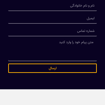
ارسال