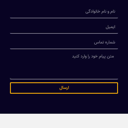
ارسال