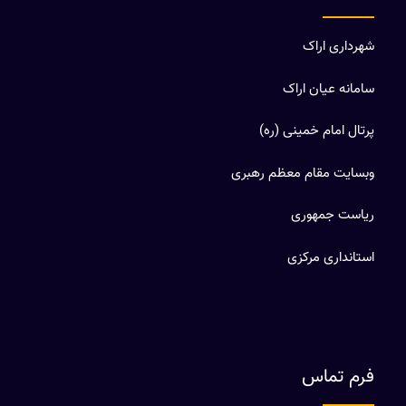
شهرداری اراک
سامانه عیان اراک
پرتال امام خمینی (ره)
وبسایت مقام معظم رهبری
ریاست جمهوری
استانداری مرکزی
فرم تماس