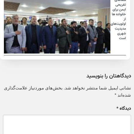
تفریحی
ایمن برای
خانواده ها
از
اولویت‌های
مدیدیت
شهری
است
دیدگاهتان را بنویسید
نشانی ایمیل شما منتشر نخواهد شد.
بخش‌های موردنیاز علامت‌گذاری
شده‌اند
*
دیدگاه
*