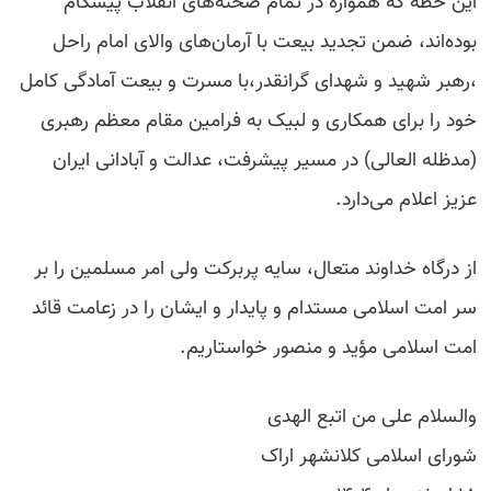
این خطه که همواره در تمام صحنه‌های انقلاب پیشگام
بوده‌اند، ضمن تجدید بیعت با آرمان‌های والای امام راحل
،رهبر شهید و شهدای گرانقدر،با مسرت و بیعت آمادگی کامل
خود را برای همکاری و لبیک به فرامین مقام معظم رهبری
(مدظله العالی) در مسیر پیشرفت، عدالت و آبادانی ایران
عزیز اعلام می‌دارد.
از درگاه خداوند متعال، سایه پربرکت ولی امر مسلمین را بر
سر امت اسلامی مستدام و پایدار و ایشان را در زعامت قائد
امت اسلامی مؤید و منصور خواستاریم.
والسلام علی من اتبع الهدی
شورای اسلامی کلانشهر اراک