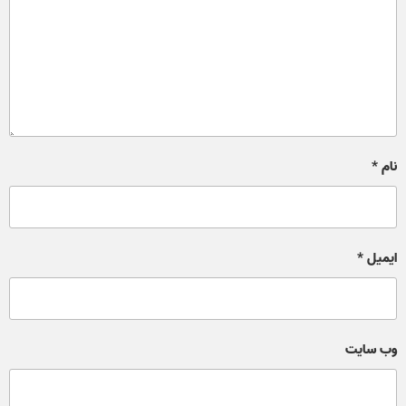
نام
*
ایمیل
*
وب‌ سایت