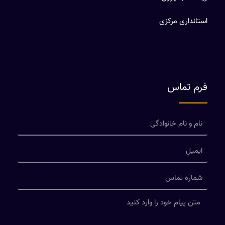
استانداری مرکزی
فرم تماس