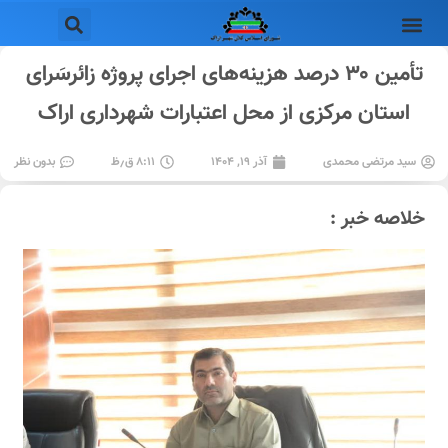
تأمین ۳۰ درصد هزینه‌های اجرای پروژه زائرسَرای
استان مرکزی از محل اعتبارات شهرداری اراک
سید مرتضی محمدی
آذر ۱۹, ۱۴۰۴
۸:۱۱ ق٫ظ
بدون نظر
خلاصه خبر :