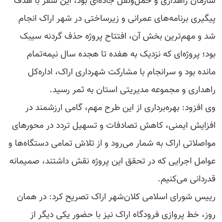
سازمان راهداری و حمل‌ونقل جاده‌ای بود، این سفر با هدف
پیگیری برنامه‌های عمرانی و زیرساختی در شهر اراک انجام
شد و مهم‌ترین بخش آن، افتتاح پروژه حذف گردنه سیبک
بود؛ پروژه‌ای که نزدیک به هفده تا هجده سال نیمه‌تمام
مانده بود و سرانجام با مشارکت شهرداری اراک، اداره‌کل
راهداری و مجموعه مدیریتی استان به ثمر رسید.
وی افزود: بهره‌برداری از این طرح مهم، گامی ارزشمند در
افزایش ایمنی، کاهش تصادفات و تسهیل تردد در محورهای
مواصلاتی اراک به شمار می‌رود و از تلاش تمامی دستگاه‌ها و
عوامل اجرایی که در تحقق این پروژه نقش داشتند، صمیمانه
قدردانی می‌کنیم.
رییس شورای اسلامی کلان‌شهر اراک تصریح کرد: در همان
روز، خط پروازی فرودگاه اراک نیز با حضور یکی دیگر از