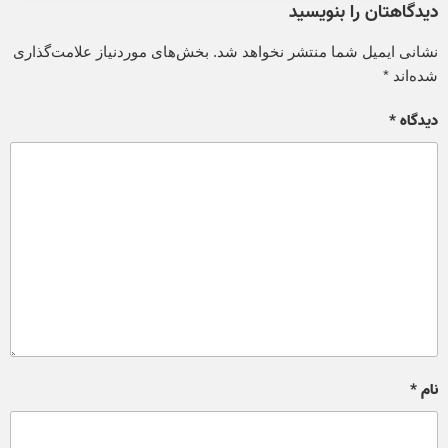
دیدگاهتان را بنویسید
نشانی ایمیل شما منتشر نخواهد شد.
بخش‌های موردنیاز علامت‌گذاری
شده‌اند
*
دیدگاه
*
نام
*