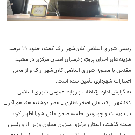
رییس شورای اسلامی کلان‌شهر اراک گفت: حدود ۳۰ درصد
هزینه‌های اجرای پروژه زائرسَرای استان مرکزی در مشهد
مقدس با مصوبه شورای اسلامی کلان‌شهر اراک و از محل
اعتبارات شهرداری تأمین شده است.
به گزارش اداره ارتباطات و روابط عمومی شورای اسلامی
کلانشهر اراک، علی اصغر غفاری _ عصر دوشنبه هفدهم آذر _
در دویست و چهارمین جلسه صحن علنی شورا اظهار کرد:
هفته گذشته، استان مرکزی میزبان معاون وزیر راه و رئیس