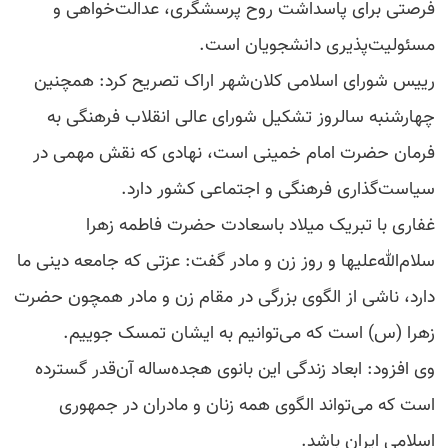
فرصتی برای پاسداشت روح پرسشگری، عدالت‌خواهی و
مسئولیت‌پذیری دانشجویان است.
رییس شورای اسلامی کلان‌شهر اراک تصریح کرد: همچنین
چهارشنبه سالروز تشکیل شورای عالی انقلاب فرهنگی به
فرمان حضرت امام خمینی است، نهادی که نقش مهمی در
سیاست‌گذاری فرهنگی و اجتماعی کشور دارد.
غفاری با تبریک میلاد باسعادت حضرت فاطمه زهرا
سلام‌الله‌علیها و روز زن و مادر گفت: عزتی که جامعه دینی ما
دارد، ناشی از الگوی بزرگی در مقام زن و مادر همچون حضرت
زهرا (س) است که می‌توانیم به ایشان تمسک جوییم.
وی افزود: ابعاد زندگی این بانوی هجده‌ساله آن‌قدر گسترده
است که می‌تواند الگوی همه زنان و مادران در جمهوری
اسلامی ایران باشد.