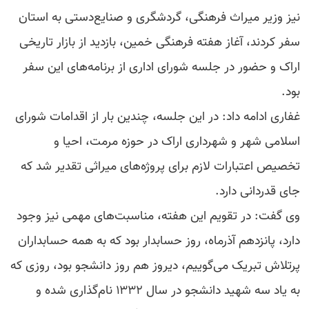
نیز وزیر میراث فرهنگی، گردشگری و صنایع‌دستی به استان
سفر کردند، آغاز هفته فرهنگی خمین، بازدید از بازار تاریخی
اراک و حضور در جلسه شورای اداری از برنامه‌های این سفر
بود.
غفاری ادامه داد: در این جلسه، چندین بار از اقدامات شورای
اسلامی شهر و شهرداری اراک در حوزه مرمت، احیا و
تخصیص اعتبارات لازم برای پروژه‌های میراثی تقدیر شد که
جای قدردانی دارد.
وی گفت: در تقویم این هفته، مناسبت‌های مهمی نیز وجود
دارد، پانزدهم آذرماه، روز حسابدار بود که به همه حسابداران
پرتلاش تبریک می‌گوییم، دیروز هم روز دانشجو بود، روزی که
به یاد سه شهید دانشجو در سال ۱۳۳۲ نام‌گذاری شده و