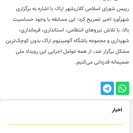
رییس شورای اسلامی کلان‌شهر اراک با اشاره به برگزاری
شهرآورد اخیر تصریح کرد: این مسابقه‌ با وجود حساسیت
بالا، با تلاش نیروهای انتظامی، استانداری، فرمانداری،
شهرداری و مجموعه باشگاه آلومینیوم اراک بدون کوچک‌ترین
مشکل برگزار شد، از همه عوامل اجرایی این رویداد ملی
صمیمانه قدردانی می‌کنیم.
اخبار