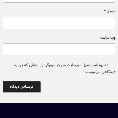
ایمیل
*
وب‌ سایت
ذخیره نام، ایمیل و وبسایت من در مرورگر برای زمانی که دوباره
دیدگاهی می‌نویسم.