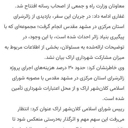
معاونان وزارت راه و جمعی از اصحاب رسانه افتتاح شد.
غفاری ادامه داد: در جریان این سفر، بازدیدی از زائرسَرای
استان مرکزی در مشهد مقدس انجام گرفت؛ مجموعه‌ای که با
پیگیری بنیاد زائر احداث شده است، با این وجود، در
توضیحات ارائه‌شده به مسئولان، بخشی از اطلاعات مربوط به
میزان مشارکت شهرداری اراک بیان نشد.
وی خاطرنشان کرد: حدود ۳۰ درصد هزینه‌های اجرای پروژه
زائرسَرای استان مرکزی در مشهد مقدس با مصوبه شورای
اسلامی کلان‌شهر اراک و از محل اعتبارات شهرداری تأمین
شده است.
رییس شورای اسلامی کلان‌شهر اراک عنوان کرد: انتظار
می‌رفت این سهم مهم و اثرگذار به‌درستی منعکس شود تا