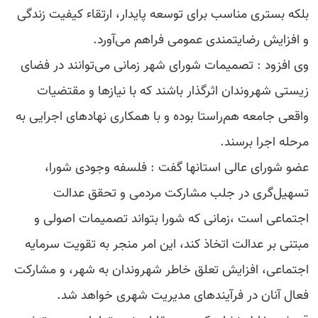
بلکه بستری مناسب برای توسعه پایدار، ارتقاء کیفیت زندگی
و افزایش رضایتمندی عمومی فراهم می‌آورد.
وی افزود : تصمیمات شورای شهر زمانی می‌توانند در فضای
زیستی شهروندان اثرگذار باشند که با نیازها و مقتضیات
واقعی جامعه هم‌راستا بوده و با همکاری نهادهای اجرایی به
مرحله اجرا برسند.
عضو شورای عالی استانها گفت : فلسفه وجودی شورا،
تسهیل‌گری در جلب مشارکت مردمی و تحقق عدالت
اجتماعی است ،زمانی که شورا بتواند تصمیمات اصولی و
مبتنی بر عدالت اتخاذ کند، این امر منجر به تقویت سرمایه
اجتماعی، افزایش تعلق خاطر شهروندان به شهر، و مشارکت
فعال آنان در فرآیندهای مدیریت شهری خواهد شد.