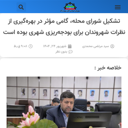
تشکیل شورای محله، گامی مؤثر در بهره‌گیری از
نظرات شهروندان برای بودجه‌ریزی شهری بوده است
سید مرتضی محمدی
شهریور ۲۴, ۱۴۰۴
۹:۰۸ ق٫ظ
بدون نظر
خلاصه خبر :