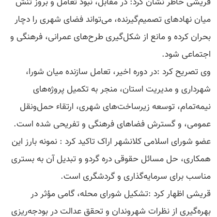
قریشی خاطر نشان کرد: در مقابل، نبود تعامل و بروز تنش
میان نهادهای تصمیم‌گیرنده، می‌تواند فضای شهری را دچار
بحران کرده و مانع از شکل‌گیری طرح‌های عمرانی، فرهنگی و
اجتماعی شود.
وی تصریح کرد :در دوره اخیر، تعامل سازنده میان شورا،
شهرداری و مدیریت استان، منجر به تکمیل پروژه‌های
نیمه‌تمام، توسعه زیرساخت‌های شهری، ارتقاء حمل‌ونقل
عمومی، و گسترش فضاهای فرهنگی و تفریحی شده است.
عضو شورای اسلامی کلانشهر اراک تاکید کرد : نمونه بارز این
همکاری، حل مسائل حقوقی دره گردو و تبدیل آن به بستری
مناسب برای سرمایه‌گذاری و گردشگری است.
قریشی اظهار کرد :تشکیل شورای محله، گامی مؤثر در
بهره‌گیری از نظرات شهروندان و تحقق عدالت در بودجه‌ریزی