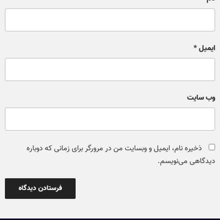
ایمیل
*
وب‌ سایت
ذخیره نام، ایمیل و وبسایت من در مرورگر برای زمانی که دوباره
دیدگاهی می‌نویسم.