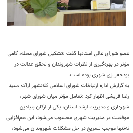
عضو شورای عالی استانها گفت :تشکیل شورای محله، گامی
مؤثر در بهره‌گیری از نظرات شهروندان و تحقق عدالت در
بودجه‌ریزی شهری بوده است.
به گزارش اداره ارتباطات شورای اسلامی کلانشهر اراک ،سید
رضا قریشی اظهار کرد :تعامل مؤثر میان شورای شهر،
شهرداری و مدیریت ارشد استان، یکی از ارکان بنیادین
موفقیت در مدیریت شهری محسوب می‌شود، این هم‌افزایی
نه‌تنها موجب تسریع در حل مشکلات شهروندان می‌شود،