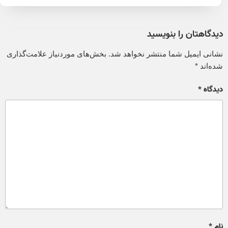
دیدگاهتان را بنویسید
نشانی ایمیل شما منتشر نخواهد شد.
بخش‌های موردنیاز علامت‌گذاری
شده‌اند
*
دیدگاه
*
نام
*