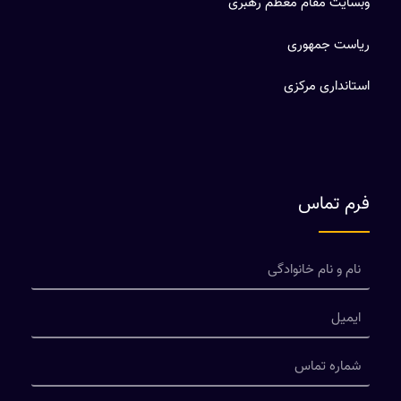
وبسایت مقام معظم رهبری
ریاست جمهوری
استانداری مرکزی
فرم تماس