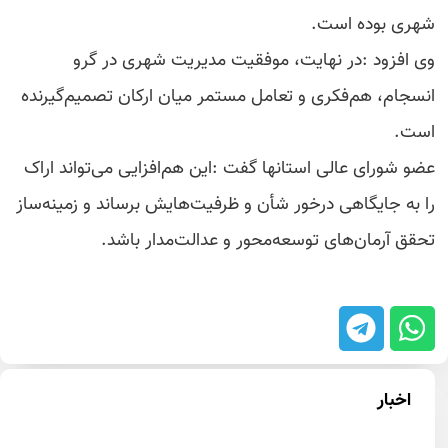
شهری بوده است.
وی افزود :در نهایت، موفقیت مدیریت شهری در گرو
انسجام، هم‌فکری و تعامل مستمر میان ارکان تصمیم‌گیرنده
است.
عضو شورای عالی استانها گفت :این هم‌افزایی می‌تواند اراک
را به جایگاهی درخور شأن و ظرفیت‌هایش برساند و زمینه‌ساز
تحقق آرمان‌های توسعه‌محور و عدالت‌مدار باشد.
اخبار