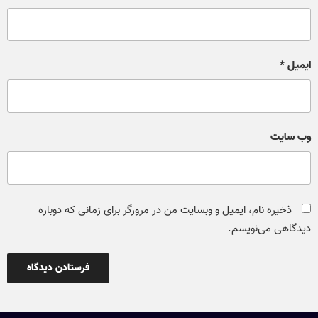
ایمیل
*
وب‌ سایت
ذخیره نام، ایمیل و وبسایت من در مرورگر برای زمانی که دوباره
دیدگاهی می‌نویسم.