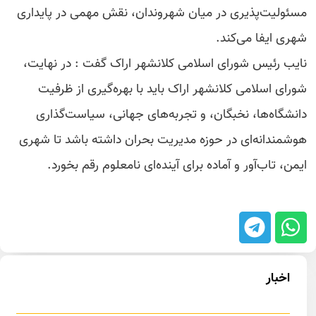
مسئولیت‌پذیری در میان شهروندان، نقش مهمی در پایداری
شهری ایفا می‌کند.
نایب رئیس شورای اسلامی کلانشهر اراک گفت : در نهایت،
شورای اسلامی کلانشهر اراک باید با بهره‌گیری از ظرفیت
دانشگاه‌ها، نخبگان، و تجربه‌های جهانی، سیاست‌گذاری
هوشمندانه‌ای در حوزه مدیریت بحران داشته باشد تا شهری
ایمن، تاب‌آور و آماده برای آینده‌ای نامعلوم رقم بخورد.
اخبار