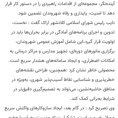
آینده‌نگر، مجموعه‌ای از اقدامات راهبردی را در دستور کار قرار
دهد تا امنیت، پایداری و رفاه شهروندان تضمین شود.
نایب رئیس شورای اسلامی کلانشهر اراک گفت : نخست،
تدوین و اجرای برنامه‌های آمادگی در برابر بحران‌ها باید در
اولویت قرار گیرد،این شامل آموزش عمومی شهروندان،
برگزاری مانورهای دوره‌ای، تجهیز مدارس و مراکز درمانی به
امکانات اضطراری، و ایجاد سامانه‌های هشدار سریع است.
محصولی خاطر نشان کرد :همچنین، طراحی نقشه‌های
خطرپذیری و شناسایی نقاط آسیب‌پذیر شهری، به‌ویژه در
مناطق حاشیه‌نشین، می‌تواند به تصمیم‌گیری دقیق‌تر در
شرایط بحرانی کمک کند.
وی تصریح کرد : در گام بعد، ایجاد سازوکارهای واکنش سریع
و مؤثر ضروری است، تشکیل ستاد مدیریت بحران با حضور