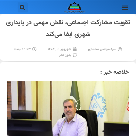
تقویت مشارکت اجتماعی، نقش مهمی در پایداری
شهری ایفا می‌کند
سید مرتضی محمدی
شهریور ۱۹, ۱۴۰۴
۱۲:۰۳ ب٫ظ
بدون نظر
خلاصه خبر :