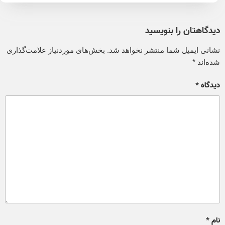
دیدگاهتان را بنویسید
نشانی ایمیل شما منتشر نخواهد شد.
بخش‌های موردنیاز علامت‌گذاری
شده‌اند
*
دیدگاه
*
نام
*