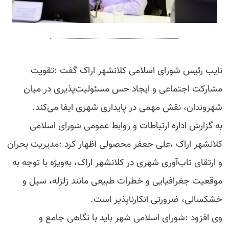
نایب رئیس شورای اسلامی کلانشهر اراک گفت :تقویت
مشارکت اجتماعی و ایجاد حس مسئولیت‌پذیری در میان
شهروندان، نقش مهمی در پایداری شهری ایفا می‌کند.
به گزارش اداره ارتباطات و روابط عمومی شورای اسلامی
کلانشهر اراک ،علی جعفر محصولی اظهار کرد :مدیریت بحران
و ارتقای تاب‌آوری شهری در کلانشهر اراک، به‌ویژه با توجه به
موقعیت جغرافیایی و خطرات طبیعی مانند زلزله، سیل و
خشکسالی، ضرورتی انکارناپذیر است.
وی افزود :شورای اسلامی شهر باید با نگاهی جامع و