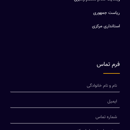
ریاست جمهوری
استانداری مرکزی
فرم تماس