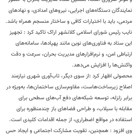
نمایندگان دستگاه‌های اجرایی، نیروهای امدادی، و نهادهای
مردمی، باید با اختیارات کافی و ساختار منسجم همراه باشد.
نایب رئیس شورای اسلامی کلانشهر اراک تاکید کرد : تجهیز
این ستاد به فناوری‌های نوین مانند پهپادها، سامانه‌های
ارتباطی امن، و نرم‌افزارهای مدیریت بحران، سرعت و دقت
واکنش‌ها را افزایش می‌دهد.
محصولی اظهار کرد :از سوی دیگر، تاب‌آوری شهری نیازمند
اصلاح زیرساخت‌هاست، مقاوم‌سازی ساختمان‌ها، به‌ویژه در
برابر زلزله، توسعه شبکه‌های دفع آب‌های سطحی برای
مقابله با سیلاب، و طراحی فضاهای باز چندمنظوره برای
استفاده در مواقع اضطراری، از جمله اقدامات کلیدی است.
وی افزود : همچنین، تقویت مشارکت اجتماعی و ایجاد حس